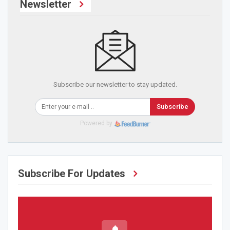
Newsletter
Subscribe our newsletter to stay updated.
Subscribe
Powered by
Subscribe For Updates