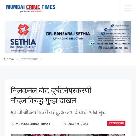
Home
ताज्या बातम्या
निलकमल बोट दुर्घटनेप्रकरणी
नौदलाविरुद्ध गुन्हा दाखल
मृतांची ओळख पटली तर बुडालेल्या दोघांचा शोध सुरु
ताज्या बातम्या
On
Dec 19, 2024
By
Mumbai Crime Times