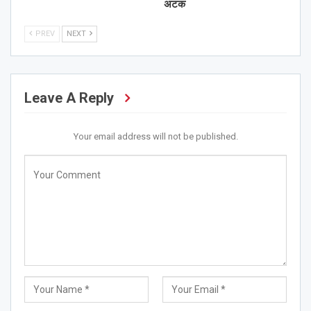
अटक
PREV
NEXT
Leave A Reply
Your email address will not be published.