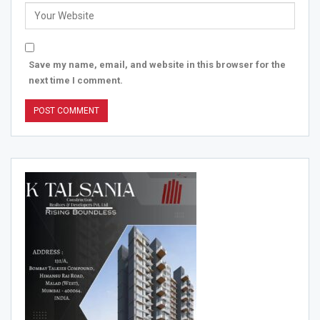
Save my name, email, and website in this browser for the
next time I comment.