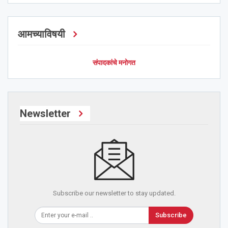
आमच्याविषयी
संपादकांचे मनोगत
Newsletter
Subscribe our newsletter to stay updated.
Subscribe