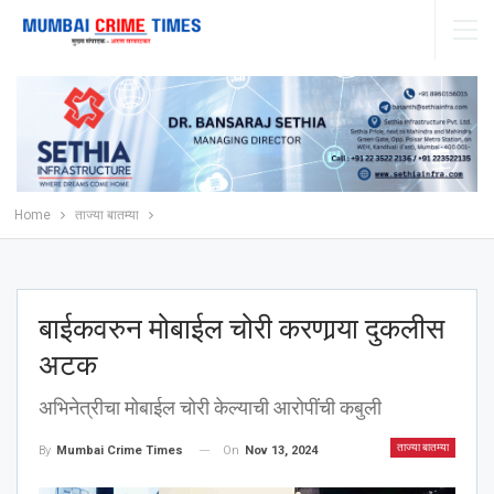
Home
ताज्या बातम्या
बाईकवरुन मोबाईल चोरी करणार्‍या दुकलीस
अटक
अभिनेत्रीचा मोबाईल चोरी केल्याची आरोपींची कबुली
ताज्या बातम्या
On
Nov 13, 2024
By
Mumbai Crime Times