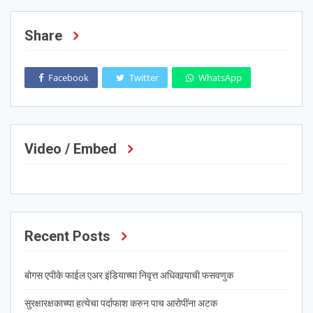
Share
Facebook
Twitter
WhatsApp
Video / Embed
Recent Posts
बोगस एपीके फाईल एअर इंडियाच्या निवृत्त अधिकार्‍याची फसवणुक
सुरक्षारक्षकाच्या हत्येचा पर्दाफाश करुन पाच आरोपींना अटक