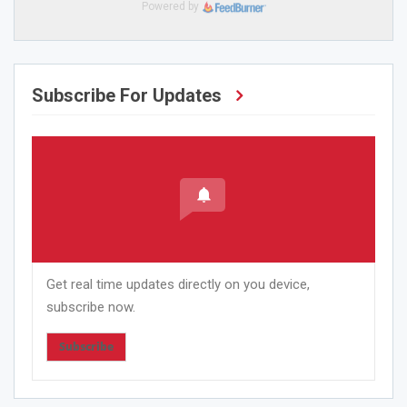
Powered by
Subscribe For Updates
Get real time updates directly on you device,
subscribe now.
Subscribe