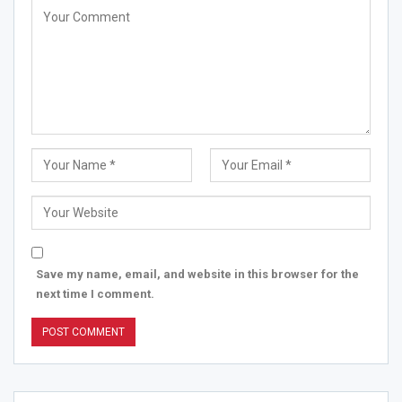
Save my name, email, and website in this browser for the
next time I comment.