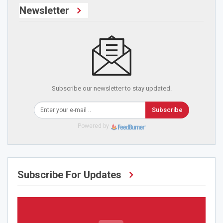
Newsletter
Subscribe our newsletter to stay updated.
Subscribe
Powered by
Subscribe For Updates