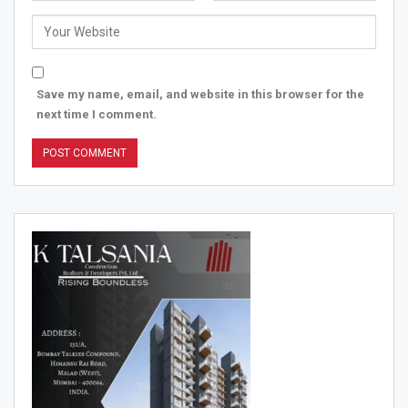
Save my name, email, and website in this browser for the
next time I comment.