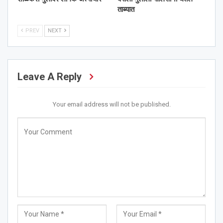
ताब्यात
PREV
NEXT
Leave A Reply
Your email address will not be published.