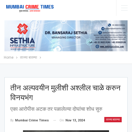
Home
ताज्या बातम्या
तीन अल्पवयीन मुलीशी अश्‍लील चाळे करुन
विनयभंग
एका आरोपीस अटक तर पळालेल्या दोघांचा शोध सुरु
ताज्या बातम्या
On
Nov 13, 2024
By
Mumbai Crime Times