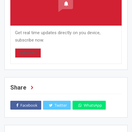
Get real time updates directly on you device,
subscribe now.
Subscribe
Share
Facebook
Twitter
WhatsApp