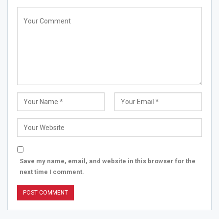
Save my name, email, and website in this browser for the
next time I comment.