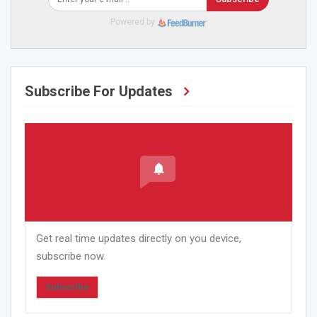
Powered by
Subscribe For Updates
Get real time updates directly on you device,
subscribe now.
Subscribe