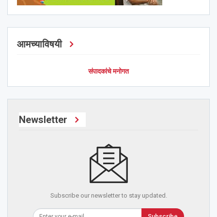
आमच्याविषयी
संपादकांचे मनोगत
Newsletter
Subscribe our newsletter to stay updated.
Subscribe