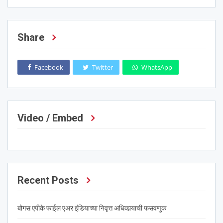
Share
Facebook
Twitter
WhatsApp
Video / Embed
Recent Posts
बोगस एपीके फाईल एअर इंडियाच्या निवृत्त अधिकार्‍याची फसवणुक