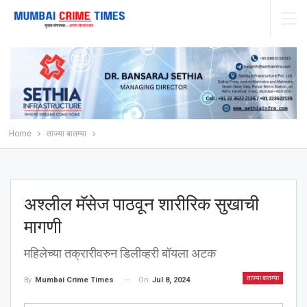
Home
ताज्या बातम्या
अश्‍लील मॅसेज पाठवून शारीरिक सुखाची
मागणी
महिलेच्या तक्रारीवरुन डिलीव्हरी बॉयला अटक
ताज्या बातम्या
On
Jul 8, 2024
By
Mumbai Crime Times