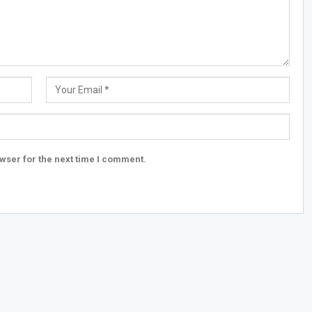
wser for the next time I comment.