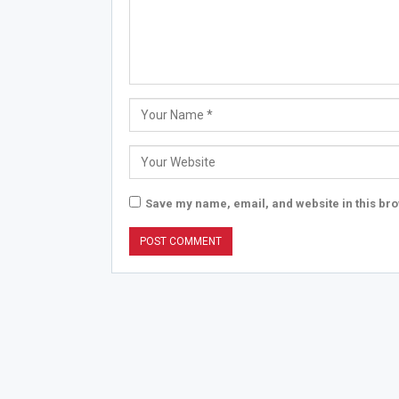
Save my name, email, and website in this bro