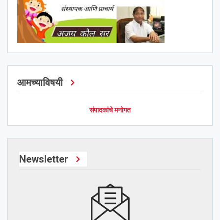
आमच्याविषयी
संपादकांचे मनोगत
Newsletter