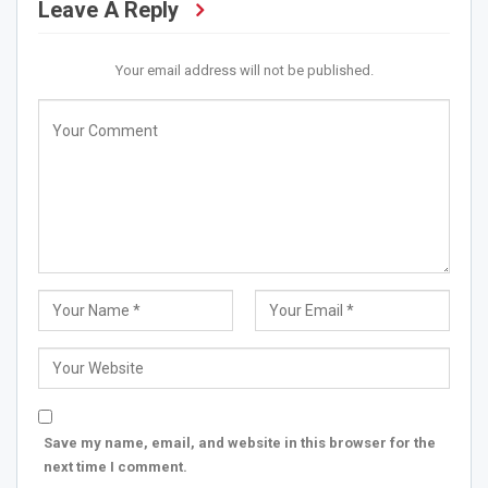
Leave A Reply
Your email address will not be published.
Save my name, email, and website in this browser for the
next time I comment.