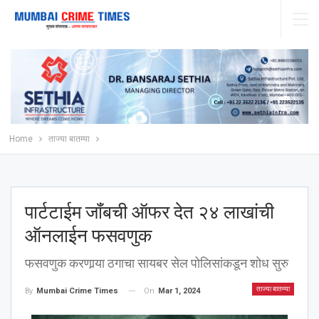
Home
ताज्या बातम्या
पार्टटाईम जॉंबची ऑफर देत २४ लाखांची
ऑनलाईन फसवणुक
फसवणुक करणार्‍या ठगाचा सायबर सेल पोलिसांकडून शोध सुरु
ताज्या बातम्या
On
Mar 1, 2024
By
Mumbai Crime Times