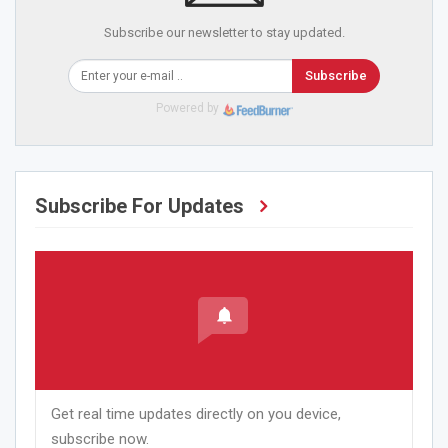
Subscribe our newsletter to stay updated.
Subscribe
Powered by
Subscribe For Updates
Get real time updates directly on you device,
subscribe now.