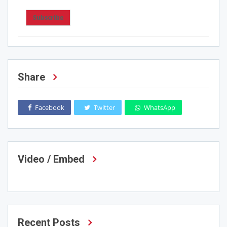
Subscribe
Share
Facebook
Twitter
WhatsApp
Video / Embed
Recent Posts