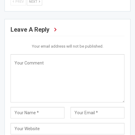
PREV
NEXT
Leave A Reply
Your email address will not be published.