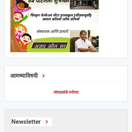
आमच्याविषयी
संपादकांचे मनोगत
Newsletter