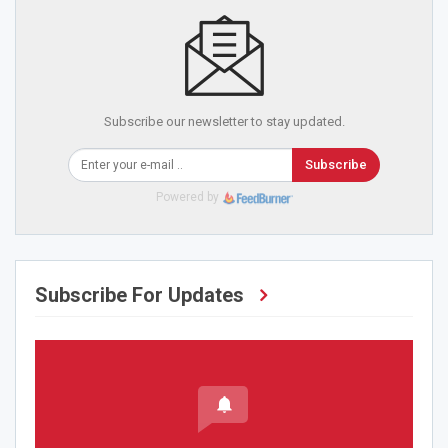
Subscribe our newsletter to stay updated.
Subscribe
Powered by
Subscribe For Updates