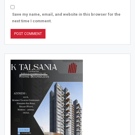
Save my name, email, and website in this browser for the
next time I comment.