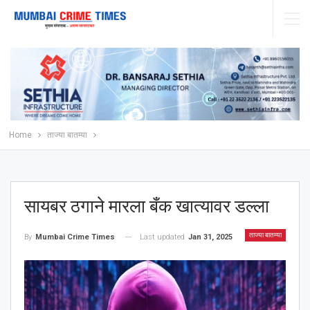
Home
ताज्या बातम्या
सायबर ठगाने मारला बँक खात्यावर डल्ला
ताज्या बातम्या
Last updated
Jan 31, 2025
By
Mumbai Crime Times