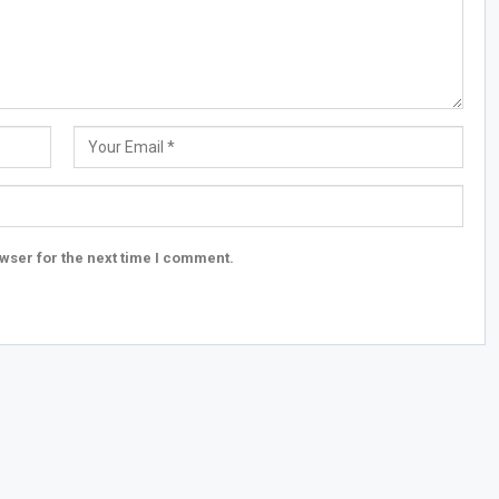
wser for the next time I comment.