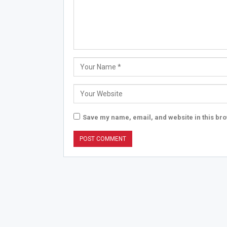
Save my name, email, and website in this bro