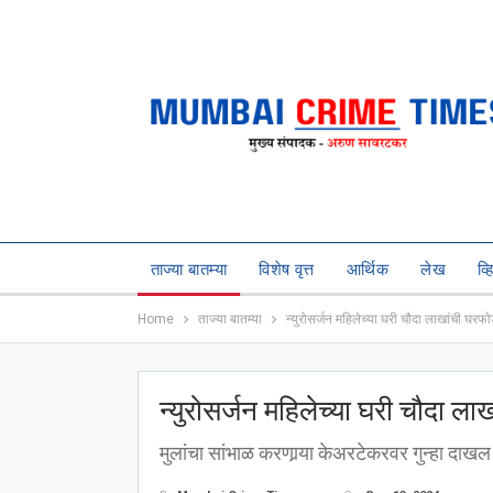
ताज्या बातम्या
विशेष वृत्त
आर्थिक
लेख
व्
Home
ताज्या बातम्या
न्युरोसर्जन महिलेच्या घरी चौदा लाखांची घरफो
न्युरोसर्जन महिलेच्या घरी चौदा ल
मुलांचा सांभाळ करणार्‍या केअरटेकरवर गुन्हा दाखल