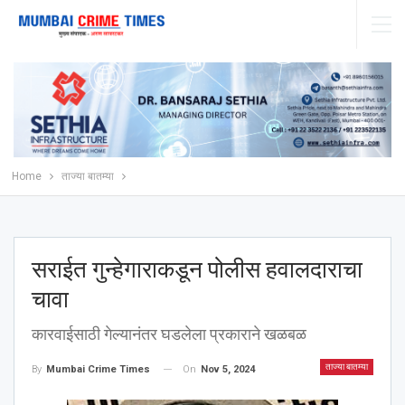
Home
ताज्या बातम्या
सराईत गुन्हेगाराकडून पोलीस हवालदाराचा
चावा
कारवाईसाठी गेल्यानंतर घडलेला प्रकाराने खळबळ
ताज्या बातम्या
On
Nov 5, 2024
By
Mumbai Crime Times