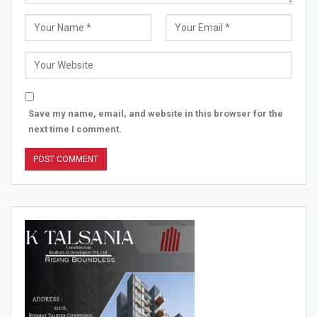
Save my name, email, and website in this browser for the
next time I comment.