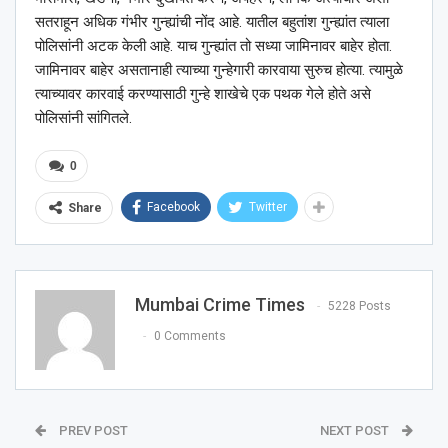
सतराहून अधिक गंभीर गुन्ह्यांची नोंद आहे. यातील बहुतांश गुन्ह्यांत त्याला
पोलिसांनी अटक केली आहे. याच गुन्ह्यांत तो सध्या जामिनावर बाहेर होता.
जामिनावर बाहेर असतानाही त्याच्या गुन्हेगारी कारवाया सुरुच होत्या. त्यामुळे
त्याच्यावर कारवाई करण्यासाठी गुन्हे शाखेचे एक पथक गेले होते असे
पोलिसांनी सांगितले.
0
Facebook
Twitter
Share
Mumbai Crime Times
5228 Posts
0 Comments
PREV POST
NEXT POST