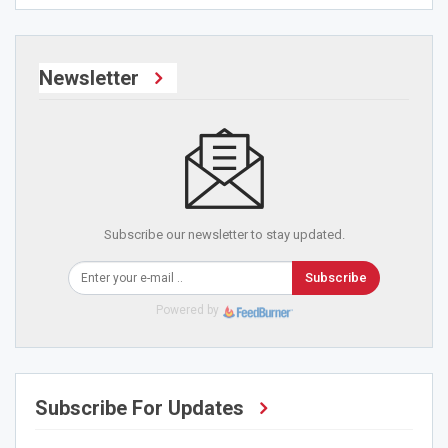
Newsletter
Subscribe our newsletter to stay updated.
Subscribe
Powered by
Subscribe For Updates