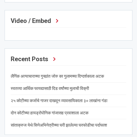
Video / Embed
Recent Posts
लैगिंक अत्याचाराच्या गुन्ह्यांत जोरु का गुलामच्या दिग्दर्शकाला अटक
स्वतव्या आर्थिक फायद्यासाठी दिड वर्षांच्या मुलाची विक्री
२५ कोटीच्या कर्जाचे गाजर दाखवून व्यावसायिकाला ३० लाखांना गंडा
दोन कोटीच्या हायड्रोपोनिक गांजासह प्रवाशाला अटक
सांताक्रुज येथे सिनेअभिनेत्रीच्या घरी झालेल्या घरफोडीचा पर्दाफाश