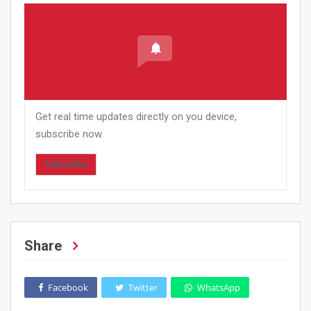
Get real time updates directly on you device,
subscribe now.
Subscribe
Share
Facebook
Twitter
WhatsApp