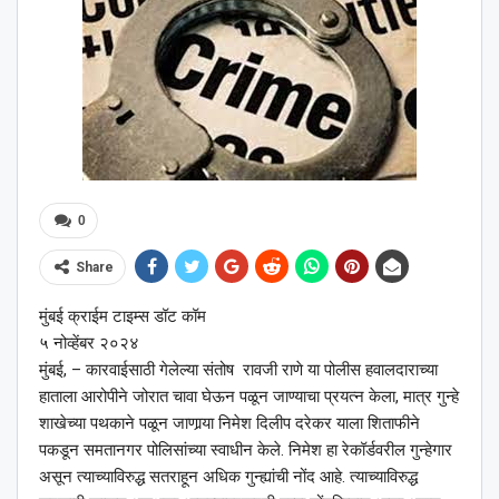
0
Share
मुंबई क्राईम टाइम्स डॉट कॉम
५ नोव्हेंबर २०२४
मुंबई, – कारवाईसाठी गेलेल्या संतोष रावजी राणे या पोलीस हवालदाराच्या
हाताला आरोपीने जोरात चावा घेऊन पळून जाण्याचा प्रयत्न केला, मात्र गुन्हे
शाखेच्या पथकाने पळून जाणार्‍या निमेश दिलीप दरेकर याला शिताफीने
पकडून समतानगर पोलिसांच्या स्वाधीन केले. निमेश हा रेकॉर्डवरील गुन्हेगार
असून त्याच्याविरुद्ध सतराहून अधिक गुन्ह्यांची नोंद आहे. त्याच्याविरुद्ध