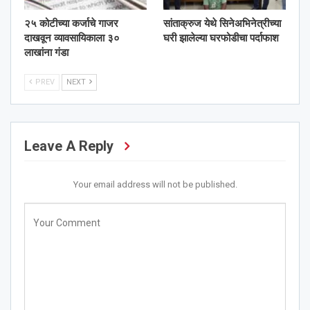
२५ कोटीच्या कर्जाचे गाजर
सांताक्रुज येथे सिनेअभिनेत्रीच्या
दाखवून व्यावसायिकाला ३०
घरी झालेल्या घरफोडीचा पर्दाफाश
लाखांना गंडा
PREV
NEXT
Leave A Reply
Your email address will not be published.