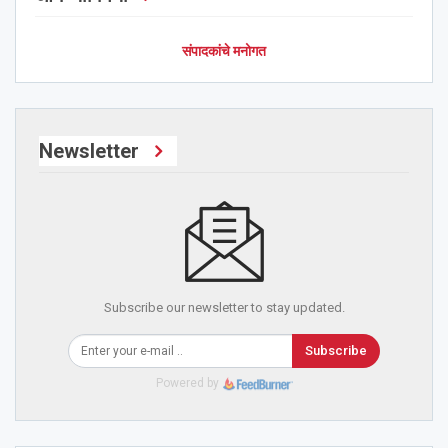
संपादकांचे मनोगत
Newsletter
Subscribe our newsletter to stay updated.
Subscribe
Powered by