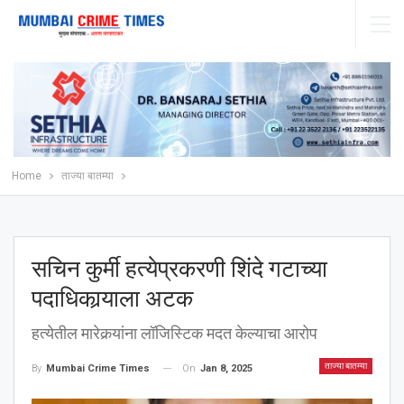
Home
ताज्या बातम्या
सचिन कुर्मी हत्येप्रकरणी शिंदे गटाच्या
पदाधिकार्‍याला अटक
हत्येतील मारेकर्‍यांना लॉजिस्टिक मदत केल्याचा आरोप
ताज्या बातम्या
On
Jan 8, 2025
By
Mumbai Crime Times