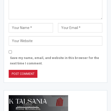
Save my name, email, and website in this browser for the
next time I comment.