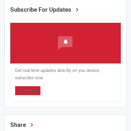
Subscribe For Updates
Get real time updates directly on you device,
subscribe now.
Subscribe
Share