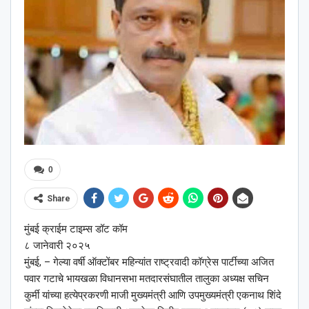
0
Share
मुंबई क्राईम टाइम्स डॉट कॉम
८ जानेवारी २०२५
मुंबई, – गेल्या वर्षी ऑक्टोंबर महिन्यांत राष्ट्रवादी कॉग्रेस पार्टीच्या अजित
पवार गटाचे भायखळा विधानसभा मतदारसंघातील तालुका अध्यक्ष सचिन
कुर्मी यांच्या हत्येप्रकरणी माजी मुख्यमंत्री आणि उपमुख्यमंत्री एकनाथ शिंदे