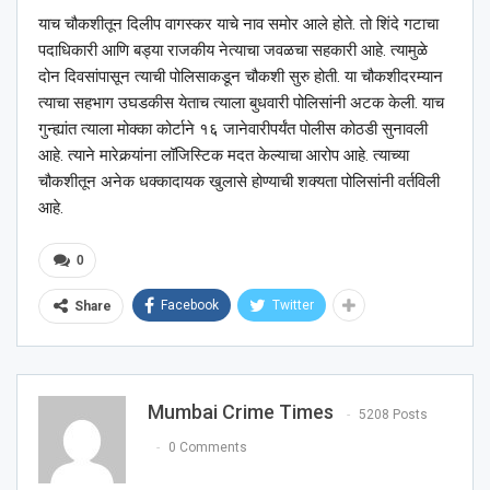
याच चौकशीतून दिलीप वागस्कर याचे नाव समोर आले होते. तो शिंदे गटाचा
पदाधिकारी आणि बड्या राजकीय नेत्याचा जवळचा सहकारी आहे. त्यामुळे
दोन दिवसांपासून त्याची पोलिसाकडून चौकशी सुरु होती. या चौकशीदरम्यान
त्याचा सहभाग उघडकीस येताच त्याला बुधवारी पोलिसांनी अटक केली. याच
गुन्ह्यांत त्याला मोक्का कोर्टाने १६ जानेवारीपर्यंत पोलीस कोठडी सुनावली
आहे. त्याने मारेकर्‍यांना लॉजिस्टिक मदत केल्याचा आरोप आहे. त्याच्या
चौकशीतून अनेक धक्कादायक खुलासे होण्याची शक्यता पोलिसांनी वर्तविली
आहे.
0
Facebook
Twitter
Share
Mumbai Crime Times
5208 Posts
0 Comments