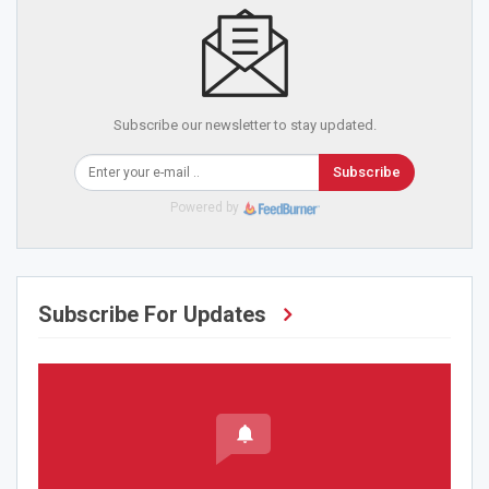
Subscribe our newsletter to stay updated.
Subscribe
Powered by
Subscribe For Updates