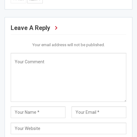
Leave A Reply
Your email address will not be published.