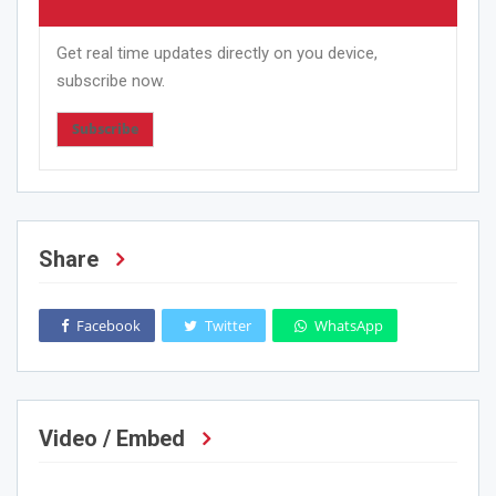
Get real time updates directly on you device,
subscribe now.
Subscribe
Share
Facebook
Twitter
WhatsApp
Video / Embed