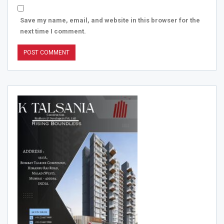
Save my name, email, and website in this browser for the
next time I comment.