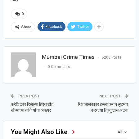
0
Facebook
Twitter
Share
Mumbai Crime Times
5208 Posts
0 Comments
PREV POST
NEXT POST
क्रेडिटवर दिलेल्या हिरेजडीत
रिक्षाचालकावर हल्ला करुन लुटमार
सोन्याच्या दागिन्यांचा अपहार
करणार्‍या त्रिकुटास अटक
You Might Also Like
All