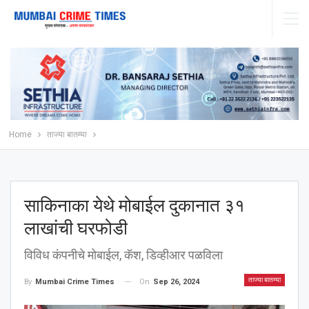
Home
ताज्या बातम्या
साकिनाका येथे मोबाईल दुकानात ३१
लाखांची घरफोडी
विविध कंपनीचे मोबाईल, कॅश, डिव्हीआर पळविला
ताज्या बातम्या
On
Sep 26, 2024
By
Mumbai Crime Times