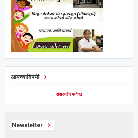
आमच्याविषयी
संपादकांचे मनोगत
Newsletter