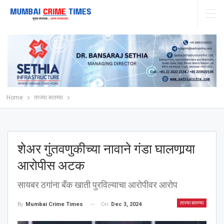
Home
ताज्या बातम्या
शेअर गुंतवणुकीच्या नावाने गंडा घालणार्‍या
आरोपीस अटक
सायबर ठगांना बँक खाती पुरविल्याचा आरोपीवर आरोप
ताज्या बातम्या
On
Dec 3, 2024
By
Mumbai Crime Times