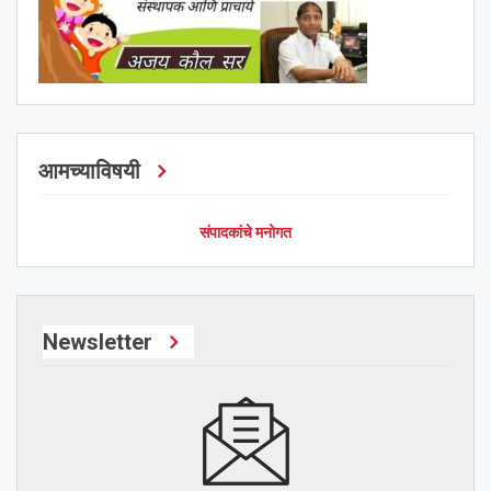
आमच्याविषयी
संपादकांचे मनोगत
Newsletter