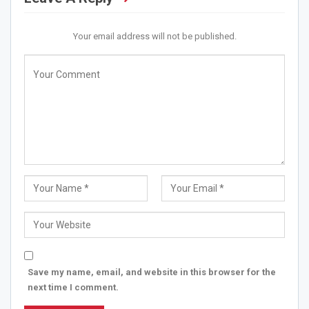
Your email address will not be published.
Save my name, email, and website in this browser for the
next time I comment.