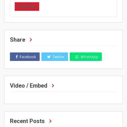
Subscribe
Share
Facebook
Twitter
WhatsApp
Video / Embed
Recent Posts