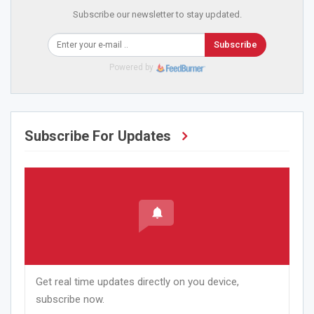
Subscribe our newsletter to stay updated.
Subscribe
Powered by
Subscribe For Updates
Get real time updates directly on you device,
subscribe now.