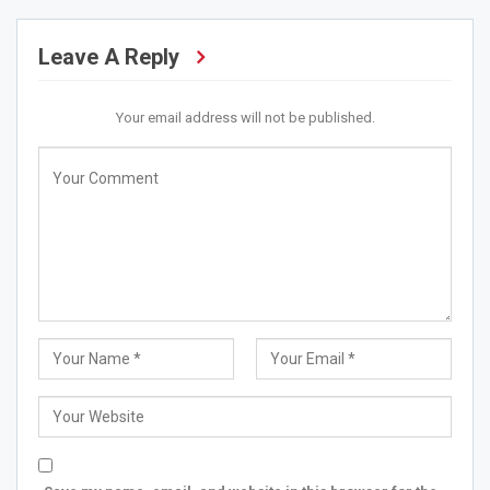
Leave A Reply
Your email address will not be published.