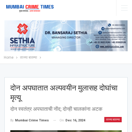
Home
ताज्या बातम्या
दोन अपघातात अल्पवयीन मुलासह दोघांचा
मृत्यू
दोन स्वतंत्र अपघाताची नोंद; दोन्ही चालकांना अटक
ताज्या बातम्या
On
Dec 16, 2024
By
Mumbai Crime Times