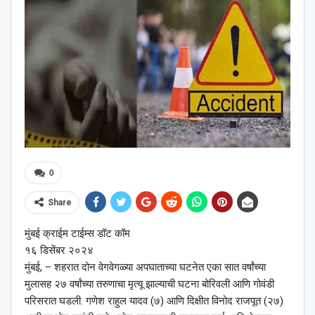
0
Share
मुंबई क्राईम टाईम्स डॉट कॉम
१६ डिसेंबर २०२४
मुंबई, – शहरात दोन वेगवेगळ्या अपघाताच्या घटनेत एका सात वर्षांच्या
मुलासह २७ वर्षांच्या तरुणाचा मृत्यू झाल्याची घटना बोरिवली आणि गोवंडी
परिसरात घडली. गणेश राहुल यादव (७) आणि दिक्षीत विनोद राजपूत (२७)