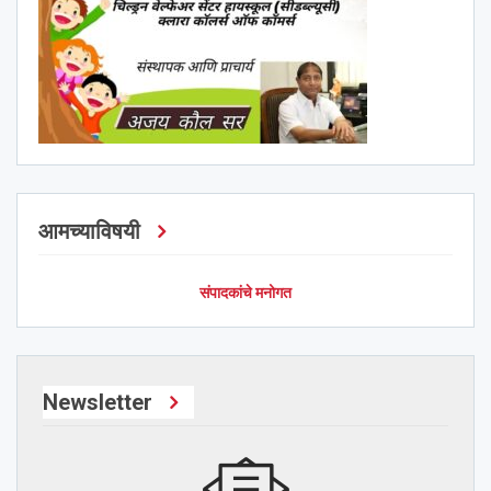
आमच्याविषयी
संपादकांचे मनोगत
Newsletter