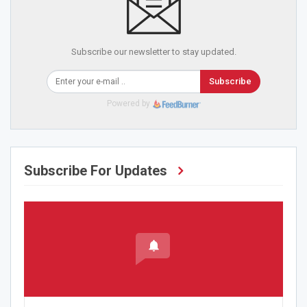
Subscribe our newsletter to stay updated.
Subscribe
Powered by
Subscribe For Updates