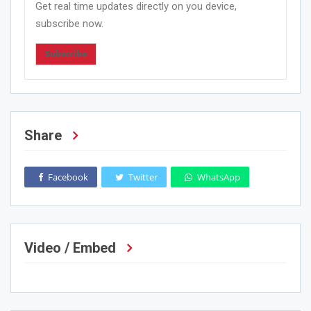
Get real time updates directly on you device,
subscribe now.
Subscribe
Share
Facebook
Twitter
WhatsApp
Video / Embed