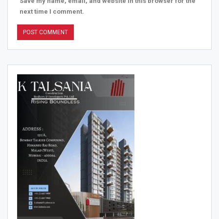
Save my name, email, and website in this browser for the
next time I comment.