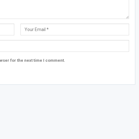
wser for the next time I comment.