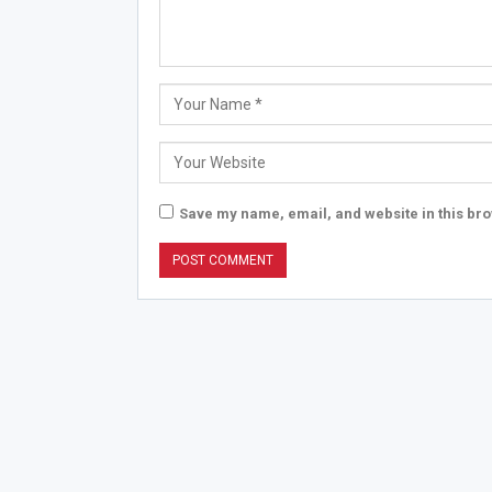
Save my name, email, and website in this bro