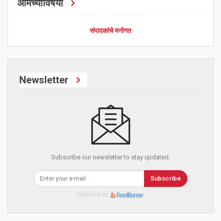
आमच्याविषयी
संपादकांचे मनोगत
Newsletter
Subscribe our newsletter to stay updated.
Subscribe
Powered by