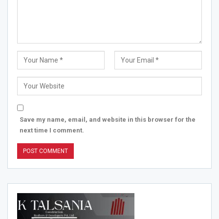
Save my name, email, and website in this browser for the
next time I comment.