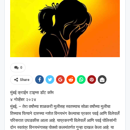
0
Share
मुंबई क्राईम टाइम्स डॉट कॉम
४ नोव्हेंबर २०२४
मुंबई, – तेरा वर्षांच्या शाळकरी मुलीसह स्वतच्याच सोळा वर्षांच्या मुलीचा
तिच्याच पित्याने दारुच्या नशेत विनयभंग केल्याचा प्रकार पवई आणि विलेपार्ले
परिसरात उघडकीस आला आहे. याप्रकरणी विलेपार्ले आणि पवई पोलिसांनी
दोन स्वतंत्र विनयभंगासह पोक्सो कलमांतर्गत गुन्हा दाखल केला आहे. या