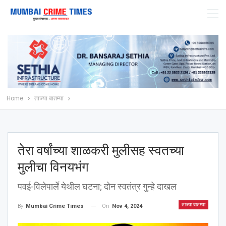
Home
ताज्या बातम्या
तेरा वर्षांच्या शाळकरी मुलीसह स्वतच्या
मुलीचा विनयभंग
पवई-विलेपार्ले येथील घटना; दोन स्वतंत्र गुन्हे दाखल
ताज्या बातम्या
On
Nov 4, 2024
By
Mumbai Crime Times