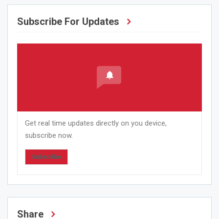
Subscribe For Updates
Get real time updates directly on you device,
subscribe now.
Subscribe
Share