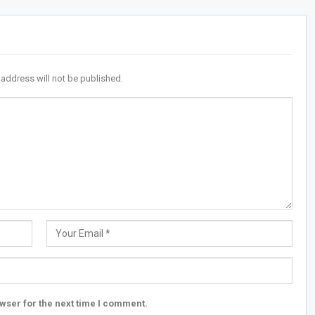
 address will not be published.
wser for the next time I comment.