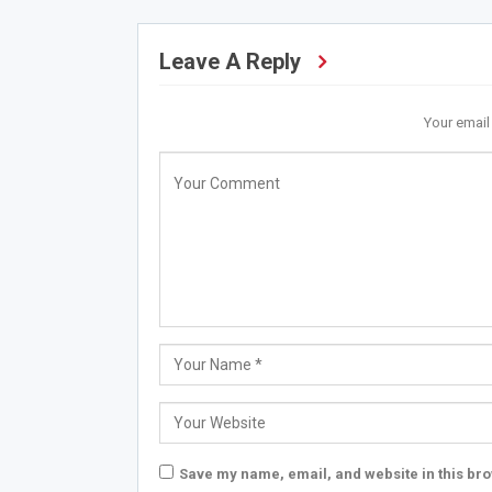
Leave A Reply
Your email
Save my name, email, and website in this bro