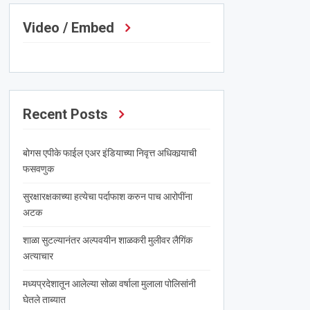
Video / Embed
Recent Posts
बोगस एपीके फाईल एअर इंडियाच्या निवृत्त अधिकार्‍याची
फसवणुक
सुरक्षारक्षकाच्या हत्येचा पर्दाफाश करुन पाच आरोपींना
अटक
शाळा सुटल्यानंतर अल्पवयीन शाळकरी मुलीवर लैगिंक
अत्याचार
मध्यप्रदेशातून आलेल्या सोळा वर्षाला मुलाला पोलिसांनी
घेतले ताब्यात