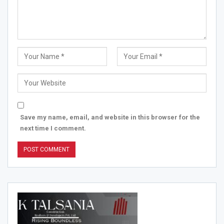
Save my name, email, and website in this browser for the
next time I comment.