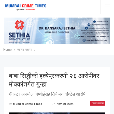
Home
ताज्या बातम्या
बाबा सिद्धीकी हत्येप्रकरणी २६ आरोपींवर
मोक्कांतर्गत गुन्हा
गॅगस्टर अनमोल बिष्णोईसह तिघेजण वॉण्टेड आरोपी
ताज्या बातम्या
On
Nov 30, 2024
By
Mumbai Crime Times