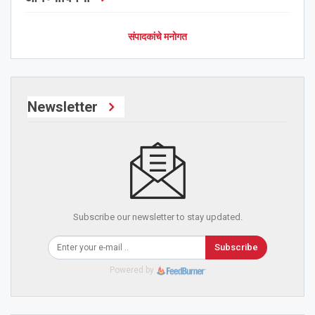
संपादकांचे मनोगत
Newsletter
Subscribe our newsletter to stay updated.
Subscribe
Powered by