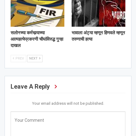
सलोनच्या कर्मचार्‍याच्या
भावाला अंट्या म्हणून हिणवले म्हणून
आत्महत्येप्रकरणी चौघांविरुद्ध गुन्हा
तरुणाची हत्या
दाखल
PREV
NEXT
Leave A Reply
Your email address will not be published.