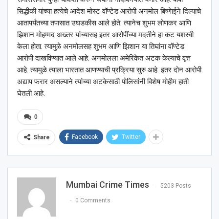
सिद्धीकी यांच्या हत्येचे आदेश मोस्ट वॉण्टेड आरोपी अनमोल बिष्णेाईने दिल्याचे
आतापर्यंतच्या तपासात उघडकीस आले होते. त्यानेच शुभम लोणकर आणि
झिशान मोहम्मद अख्तर यांच्यासह इतर आरोपींच्या मदतीने हा कट यशस्वी
केला होता. त्यामुळे अनमोलसह शुभम आणि झिशान या तिघांना वॉण्टेड
आरोपी दाखविण्यात आले आहे. अनमोलला अमेरिकेत अटक केल्याचे वृत्त
आहे. त्यामुळे त्याला भारतात आणण्याची प्रक्रिया सुरु आहे. इतर दोन आरोपी
अद्याप फरार असल्याने त्यांच्या अटकेसाठी पोलिसांनी विशेष मोहीम हाती
घेतली आहे.
0
Facebook
Twitter
Share
Mumbai Crime Times
5203 Posts
0 Comments