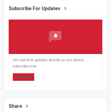
Subscribe For Updates
Get real time updates directly on you device,
subscribe now.
Subscribe
Share