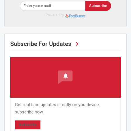
Subscribe
Powered by
Subscribe For Updates
Get real time updates directly on you device,
subscribe now.
Subscribe