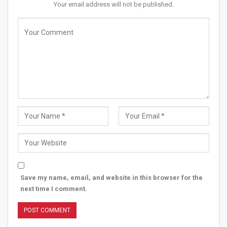
Your email address will not be published.
Save my name, email, and website in this browser for the
next time I comment.