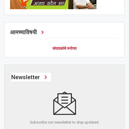
आमच्याविषयी
संपादकांचे मनोगत
Newsletter
Subscribe our newsletter to stay updated.