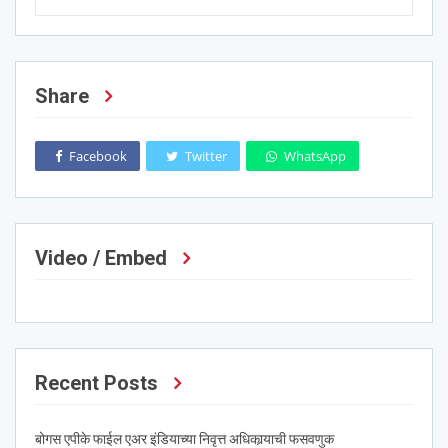
Share
Facebook
Twitter
WhatsApp
Video / Embed
Recent Posts
बोगस एपीके फाईल एअर इंडियाच्या निवृत्त अधिकार्‍याची फसवणुक