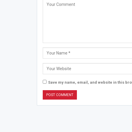
Save my name, email, and website in this bro