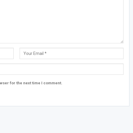
wser for the next time I comment.