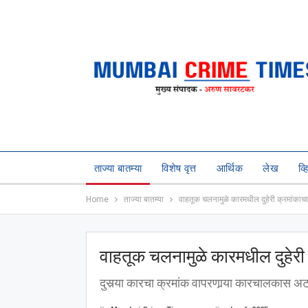
ताज्या बातम्या
विशेष वृत्त
आर्थिक
लेख
व्
Home
ताज्या बातम्या
वाहतूक चलनामुळे कारमधील दुहेरी क्रमांकाचा
वाहतूक चलनामुळे कारमधील दुहेरी 
दुसर्‍या कारचा क्रमांक वापरणार्‍या कारचालकास 