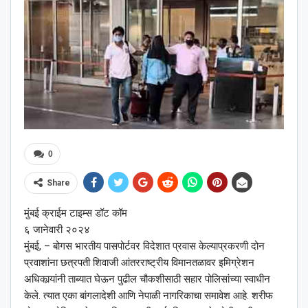
0
Share
मुंबई क्राईम टाइम्स डॉट कॉम
६ जानेवारी २०२४
मुंबई, – बोगस भारतीय पासपोर्टवर विदेशात प्रवास केल्याप्रकरणी दोन
प्रवाशांना छत्रपती शिवाजी आंतरराष्ट्रीय विमानतळावर इमिग्रेशन
अधिकार्‍यांनी ताब्यात घेऊन पुढील चौकशीसाठी सहार पोलिसांच्या स्वाधीन
केले. त्यात एका बांगलादेशी आणि नेपाळी नागरिकाचा समावेश आहे. शरीफ