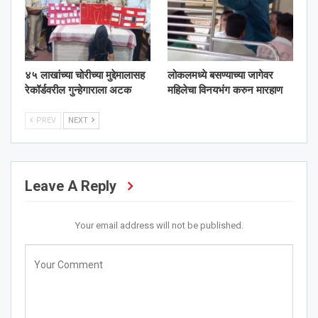
४५ लाखांच्या चोरीच्या मुद्देमालासह
लोकलमध्ये बसण्याच्या जागेवर
रेकॉर्डवरील गुन्हेगाराला अटक
महिलेचा विनयभंग करुन मारहाण
PREV
NEXT
Leave A Reply
Your email address will not be published.