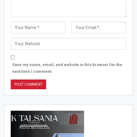
Save my name, email, and website in this browser for the
next time I comment.