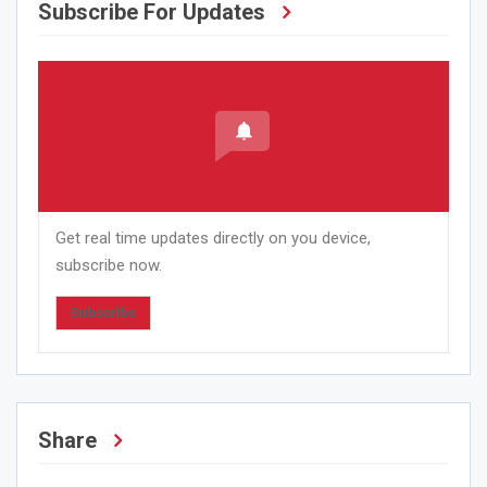
Subscribe For Updates
Get real time updates directly on you device,
subscribe now.
Subscribe
Share