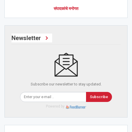
संपादकांचे मनोगत
Newsletter
Subscribe our newsletter to stay updated.
Subscribe
Powered by