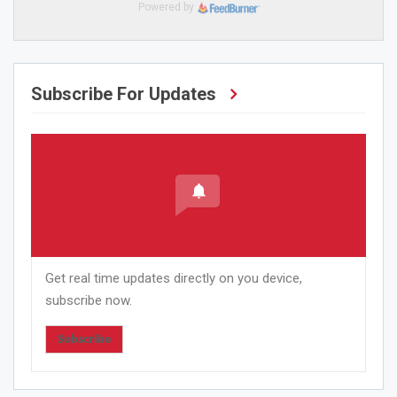
Powered by
Subscribe For Updates
Get real time updates directly on you device,
subscribe now.
Subscribe