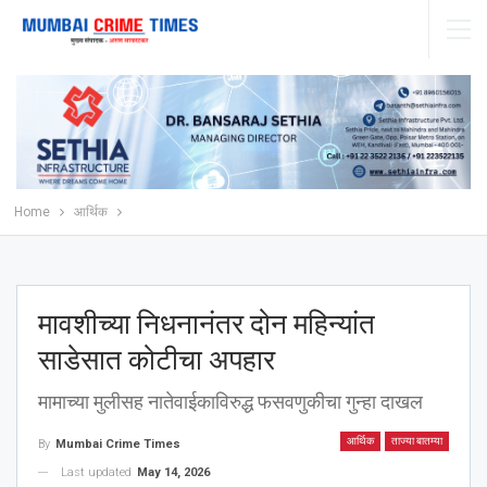
Home
आर्थिक
मावशीच्या निधनानंतर दोन महिन्यांत
साडेसात कोटीचा अपहार
मामाच्या मुलीसह नातेवाईकाविरुद्ध फसवणुकीचा गुन्हा दाखल
आर्थिक
ताज्या बातम्या
By
Mumbai Crime Times
Last updated
May 14, 2026