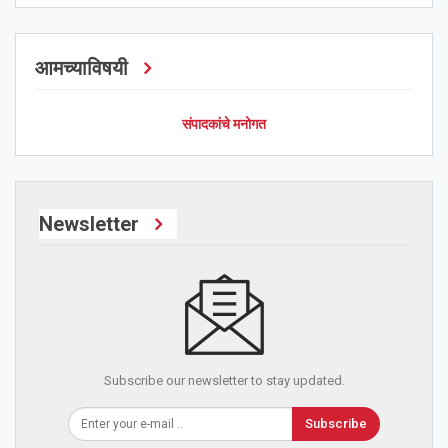
आमच्याविषयी
संपादकांचे मनोगत
Newsletter
Subscribe our newsletter to stay updated.
Subscribe