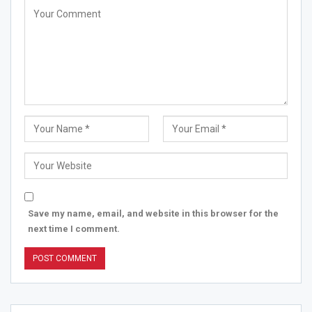
Save my name, email, and website in this browser for the
next time I comment.