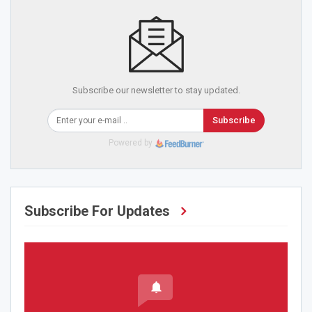
Subscribe our newsletter to stay updated.
Subscribe
Powered by
Subscribe For Updates