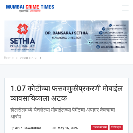
Home
ताज्या बातम्या
1.07 कोटीच्या फसवणुकीप्रकरणी मोबाईल
व्यावसायिकाला अटक
होलसेलमध्ये घेतलेल्या मोबाईलच्या पेमेंटचा अपहार केल्याचा
आरोप
ताज्या बातम्या
विशेष वृत्त
On
May 16, 2026
By
Arun Sawaratkar