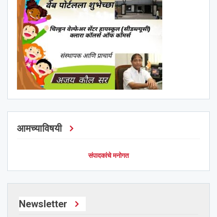
आमच्याविषयी
संपादकांचे मनोगत
Newsletter