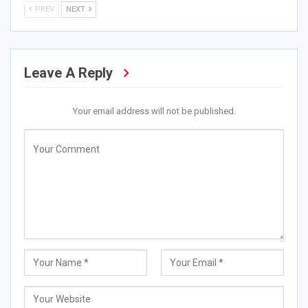
PREV
NEXT
Leave A Reply
Your email address will not be published.