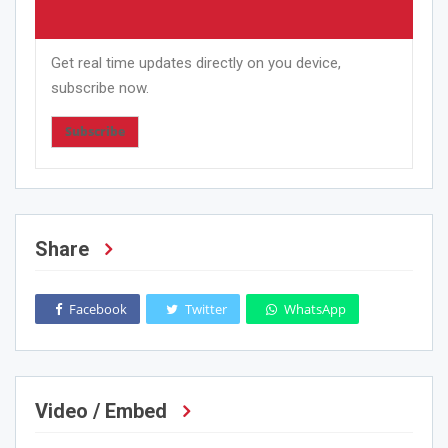
Get real time updates directly on you device,
subscribe now.
Subscribe
Share
Facebook
Twitter
WhatsApp
Video / Embed