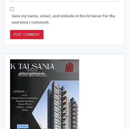
Save my name, email, and website in this browser for the
next time I comment.