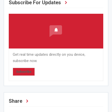
Subscribe For Updates
Get real time updates directly on you device,
subscribe now.
Subscribe
Share