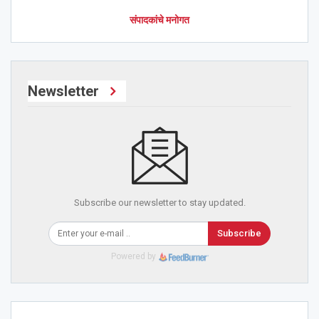
संपादकांचे मनोगत
Newsletter
Subscribe our newsletter to stay updated.
Subscribe
Powered by