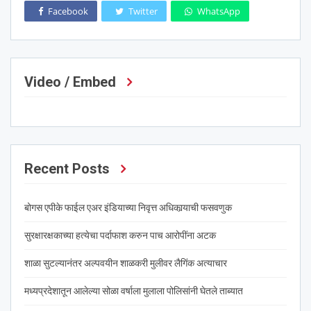
Facebook
Twitter
WhatsApp
Video / Embed
Recent Posts
बोगस एपीके फाईल एअर इंडियाच्या निवृत्त अधिकार्‍याची फसवणुक
सुरक्षारक्षकाच्या हत्येचा पर्दाफाश करुन पाच आरोपींना अटक
शाळा सुटल्यानंतर अल्पवयीन शाळकरी मुलीवर लैगिंक अत्याचार
मध्यप्रदेशातून आलेल्या सोळा वर्षाला मुलाला पोलिसांनी घेतले ताब्यात