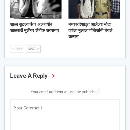
शाळा सुटल्यानंतर अल्पवयीन
मध्यप्रदेशातून आलेल्या सोळा
शाळकरी मुलीवर लैगिंक अत्याचार
वर्षाला मुलाला पोलिसांनी घेतले
ताब्यात
PREV
NEXT
Leave A Reply
Your email address will not be published.