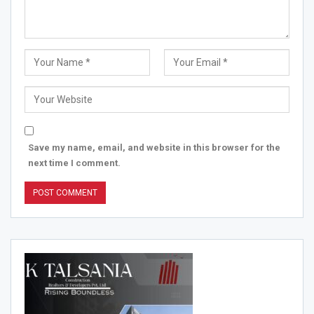
Save my name, email, and website in this browser for the
next time I comment.