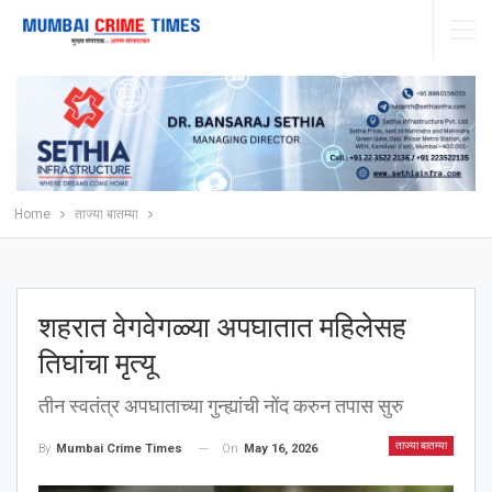
Home
ताज्या बातम्या
शहरात वेगवेगळ्या अपघातात महिलेसह
तिघांचा मृत्यू
तीन स्वतंत्र अपघाताच्या गुन्ह्यांची नोंद करुन तपास सुरु
ताज्या बातम्या
On
May 16, 2026
By
Mumbai Crime Times