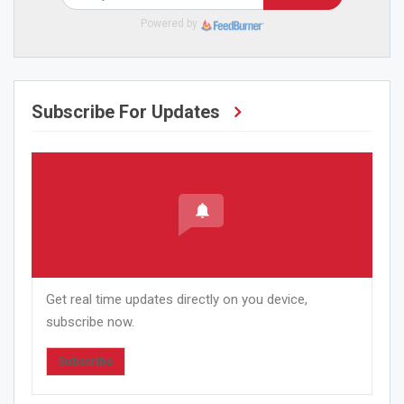
Powered by
Subscribe For Updates
Get real time updates directly on you device,
subscribe now.
Subscribe