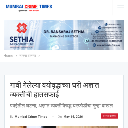
Home
ताज्या बातम्या
गावी गेलेल्या वयोवृद्धाच्या घरी अज्ञात
व्यक्तीची हातसफाई
पवईतील घटना; अज्ञात व्यक्तीविरुद्ध घरफोडीचा गुन्हा दाखल
ताज्या बातम्या
On
May 16, 2026
By
Mumbai Crime Times