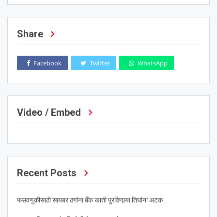
Share
Facebook
Twitter
WhatsApp
Video / Embed
Recent Posts
फसवणुकीसाठी सायबर ठगांना बँक खाती पुरविणार्‍या तिघांना अटक