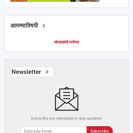
आमच्याविषयी
संपादकांचे मनोगत
Newsletter
Subscribe our newsletter to stay updated.
Subscribe