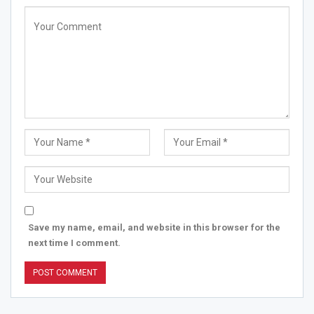
Save my name, email, and website in this browser for the
next time I comment.