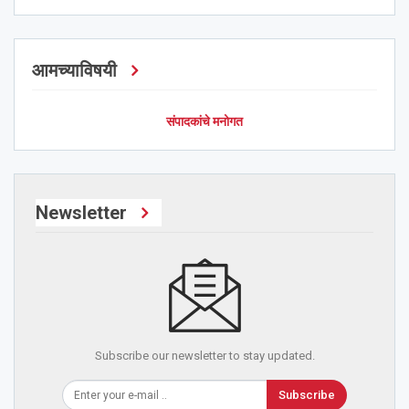
आमच्याविषयी
संपादकांचे मनोगत
Newsletter
Subscribe our newsletter to stay updated.
Subscribe