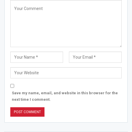
Save my name, email, and website in this browser for the
next time I comment.