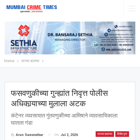
Home
ताज्या बातम्या
फसवणुकीच्या गुन्ह्यांत निवृत्त पोलीस
अधिकार्‍याच्या मुलाला अटक
कंटेनर व्यवसायात गुंतवणुकीच्या आमिषाने व्यावसायिकाला
घातला गंडा
ताज्या बातम्या
विशेष वृत्त
On
Jul 2, 2026
By
Arun Sawaratkar