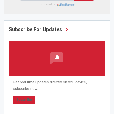
Powered by
Subscribe For Updates
Get real time updates directly on you device,
subscribe now.
Subscribe