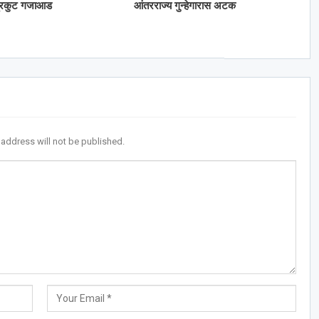
्रिकुट गजाआड
आंतरराज्य गुन्हेगारास अटक
 address will not be published.