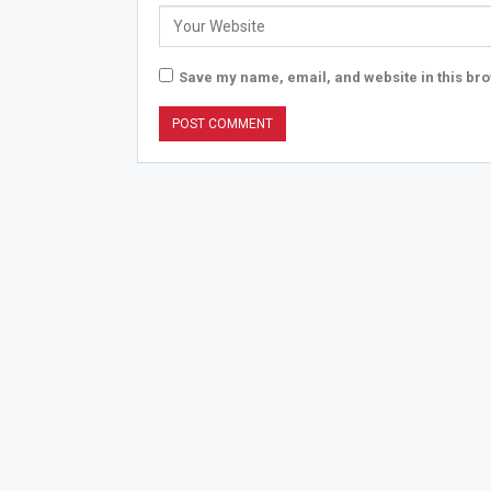
Save my name, email, and website in this bro