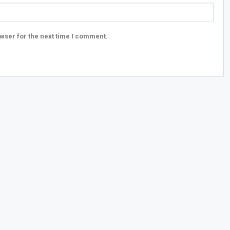
wser for the next time I comment.