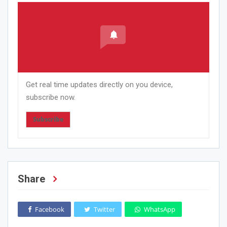
Get real time updates directly on you device,
subscribe now.
Subscribe
Share
Facebook
Twitter
WhatsApp