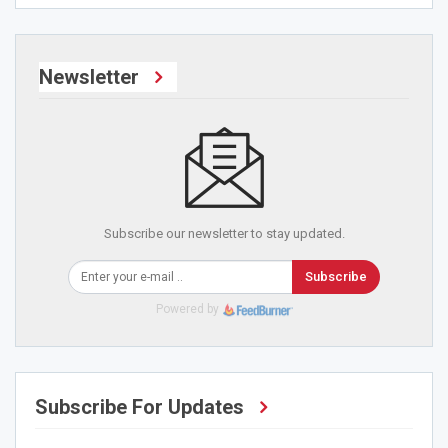
Newsletter
Subscribe our newsletter to stay updated.
Subscribe
Powered by
Subscribe For Updates