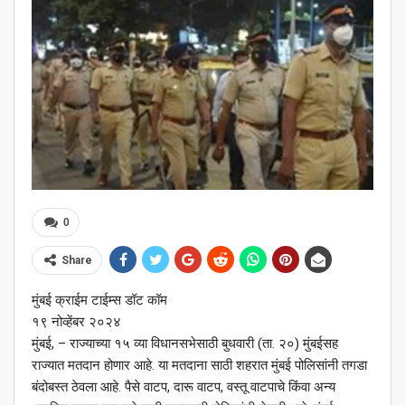
0
Share
मुंबई क्राईम टाईम्स डॉट कॉम
१९ नोव्हेंबर २०२४
मुंबई, –
राज्याच्या १५ व्या विधानसभेसाठी बुधवारी (ता. २०) मुंबईसह
राज्यात मतदान होणार आहे. या मतदाना साठी शहरात मुंबई पोलिसांनी तगडा
बंदोबस्त ठेवला आहे. पैसे वाटप, दारू वाटप, वस्तू वाटपाचे किंवा अन्य