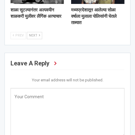
शाळा सुटल्यानंतर अल्पवयीन
मध्यप्रदेशातून आलेल्या सोळा
शाळकरी मुलीवर लैगिंक अत्याचार
वर्षाला मुलाला पोलिसांनी घेतले
ताब्यात
PREV
NEXT
Leave A Reply
Your email address will not be published.