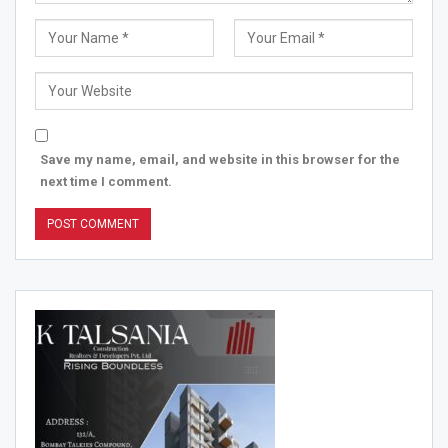
Save my name, email, and website in this browser for the
next time I comment.