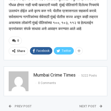
गोंधळ होणार नाही याची खबरदारी घ्यावी. मुंबई पोलिसांनी दिलेल्या नियमांचे
उल्लघंन होईल असे कृत्य करु नये. पोलीस प्रशासनाला सहकार्य करावे.
सर्वसामान्य नागरिकांच्या सेवेसाठी मुंबई पोलीस सज्ज असून काही तक्रार
असल्यास लोकांनी मुंबई पोलिसांच्या १००, १०३, ११२ या हेल्पलाईन
क्रमांकावर संपर्क साधावा असे आवाहन करण्यात आले आहे.
0
Facebook
Twitter
Share
Mumbai Crime Times
5222 Posts
0 Comments
PREV POST
NEXT POST