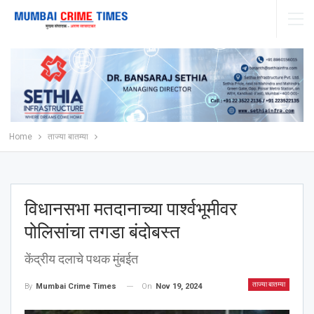
Home
ताज्या बातम्या
विधानसभा मतदानाच्या पार्श्‍वभूमीवर
पोलिसांचा तगडा बंदोबस्त
केंद्रीय दलाचे पथक मुंबईत
ताज्या बातम्या
On
Nov 19, 2024
By
Mumbai Crime Times