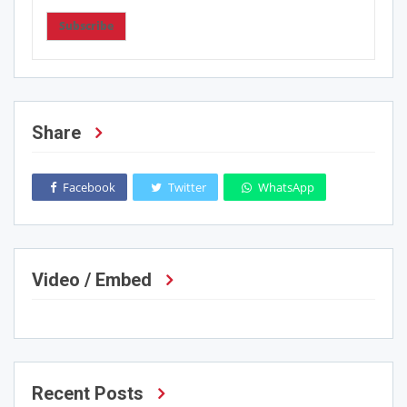
Subscribe
Share
Facebook
Twitter
WhatsApp
Video / Embed
Recent Posts