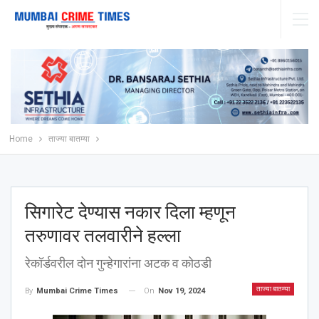
Home
ताज्या बातम्या
सिगारेट देण्यास नकार दिला म्हणून
तरुणावर तलवारीने हल्ला
रेकॉर्डवरील दोन गुन्हेगारांना अटक व कोठडी
ताज्या बातम्या
On
Nov 19, 2024
By
Mumbai Crime Times