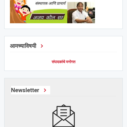
आमच्याविषयी
संपादकांचे मनोगत
Newsletter