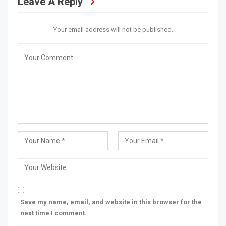
Leave A Reply
Your email address will not be published.
Save my name, email, and website in this browser for the
next time I comment.