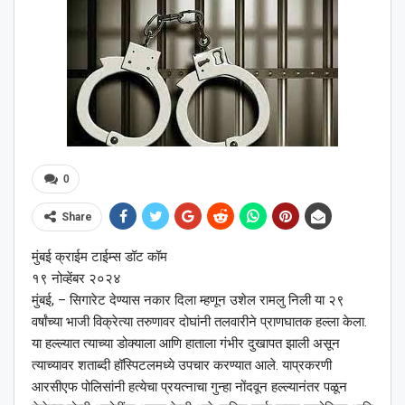
0
Share
मुंबई क्राईम टाईम्स डॉट कॉम
१९ नोव्हेंबर २०२४
मुंबई, – सिगारेट देण्यास नकार दिला म्हणून उशेल रामलु निली या २९
वर्षांच्या भाजी विक्रेत्या तरुणावर दोघांनी तलवारीने प्राणघातक हल्ला केला.
या हल्ल्यात त्याच्या डोक्याला आणि हाताला गंभीर दुखापत झाली असून
त्याच्यावर शताब्दी हॉस्पिटलमध्ये उपचार करण्यात आले. याप्रकरणी
आरसीएफ पोलिसांनी हत्येचा प्रयत्नाचा गुन्हा नोंदवून हल्ल्यानंतर पळून