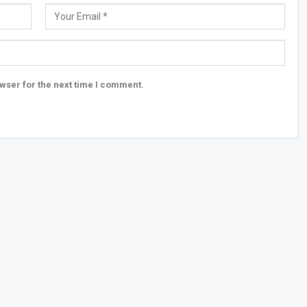
wser for the next time I comment.