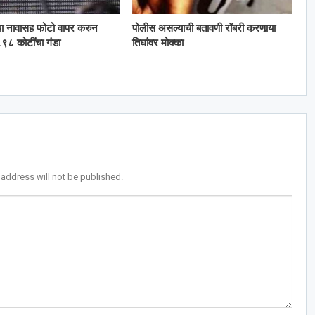
या नावासह फोटो वापर करुन
पोलीस असल्याची बतावणी रॉबरी करणार्‍या
९८ कोटींचा गंडा
तिघांवर मोक्का
 address will not be published.