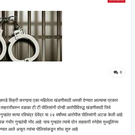
0
ी कपडे विक्री करणार्‍या एका महिलेला खंडणीसाठी धमकी देण्यात आल्याचा प्रकार
रारीवरुन वडाळा टी टी पोलिसांनी दोन्ही आरोपीविरुद्ध खंडणीसाठी जिवे
्ह्यांत सत्या रविचंद्र देवेंद्र या २४ वर्षांच्या आरोपीस पोलिसांनी अटक केली आहे.
क गंभीर गुन्ह्यांची नोंद आहे. याच गुन्ह्यांत त्याचे दोन सहकारी स्नेहेश मुथ्यूलिंगम
्यात आले असून त्यांचा पोलिसांकडून शोध सुरु आहे.