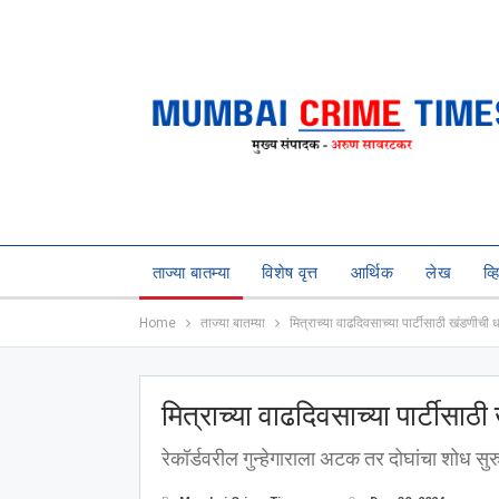
ताज्या बातम्या
विशेष वृत्त
आर्थिक
लेख
व्
Home
ताज्या बातम्या
मित्राच्या वाढदिवसाच्या पार्टीसाठी खंडणीची
मित्राच्या वाढदिवसाच्या पार्टीसा
रेकॉर्डवरील गुन्हेगाराला अटक तर दोघांचा शोध सुर