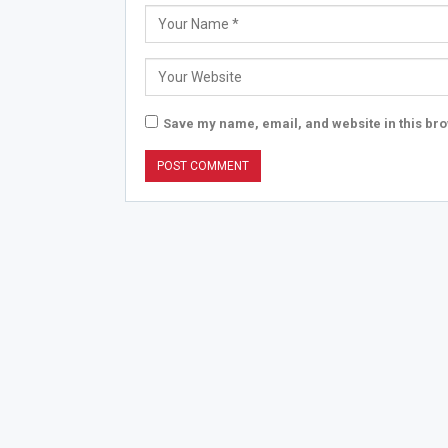
Save my name, email, and website in this bro