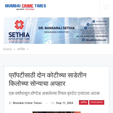
Home
आर्थिक
प्रॉपटीसाठी दोन कोटीच्या साडेतीन
किलोच्या सोन्याचा अपहार
एक वर्षांपासून वॉण्टेड असलेल्या रियल इस्टेट एजंटला अटक
आर्थिक
ताज्या बातम्या
On
Sep 11, 2024
By
Mumbai Crime Times