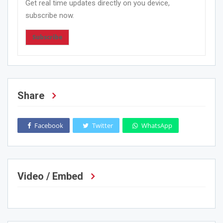
Get real time updates directly on you device,
subscribe now.
Subscribe
Share
Facebook
Twitter
WhatsApp
Video / Embed