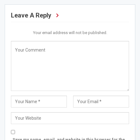
Leave A Reply
Your email address will not be published.
Save my name, email, and website in this browser for the