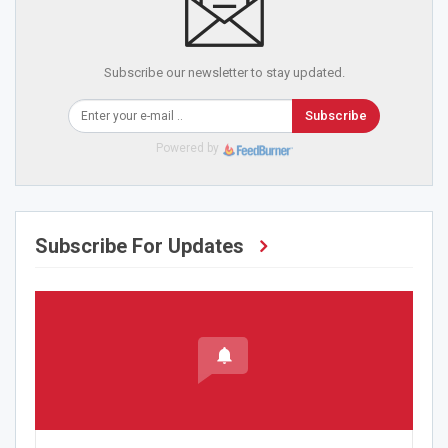
Subscribe our newsletter to stay updated.
Subscribe
Powered by
Subscribe For Updates