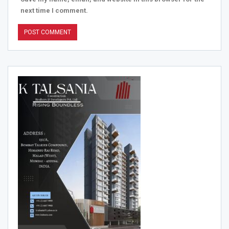
next time I comment.