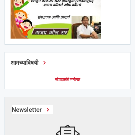
आमच्याविषयी
संपादकांचे मनोगत
Newsletter