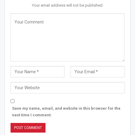
Your email address will not be published.
Save my name, email, and website in this browser for the
next time I comment.