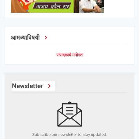
आमच्याविषयी
संपादकांचे मनोगत
Newsletter
Subscribe our newsletter to stay updated.