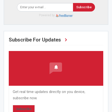
Subscribe
Powered by
Subscribe For Updates
Get real time updates directly on you device,
subscribe now.
Subscribe