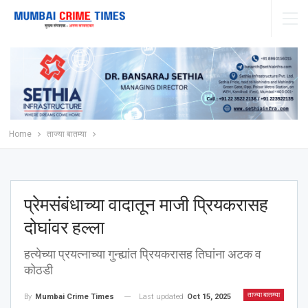
Home
ताज्या बातम्या
प्रेमसंबंधाच्या वादातून माजी प्रियकरासह
दोघांवर हल्ला
हत्येच्या प्रयत्नाच्या गुन्ह्यांत प्रियकरासह तिघांना अटक व
कोठडी
ताज्या बातम्या
Last updated
Oct 15, 2025
By
Mumbai Crime Times