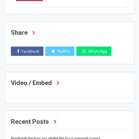
Share
Facebook
Twitter
WhatsApp
Video / Embed
Recent Posts