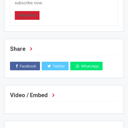
subscribe now.
Subscribe
Share
Facebook
Twitter
WhatsApp
Video / Embed