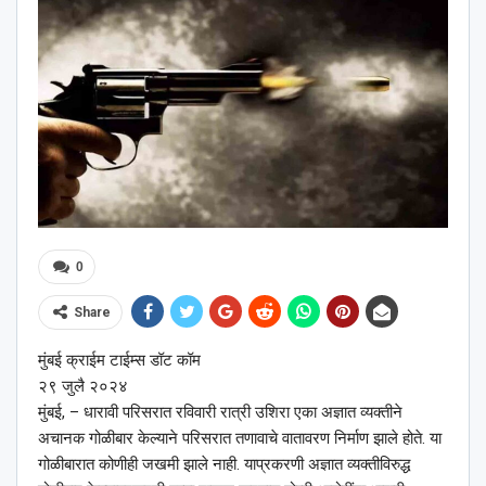
0
Share
मुंबई क्राईम टाईम्स डॉट कॉम
२९ जुलै २०२४
मुंबई, – धारावी परिसरात रविवारी रात्री उशिरा एका अज्ञात व्यक्तीने
अचानक गोळीबार केल्याने परिसरात तणावाचे वातावरण निर्माण झाले होते. या
गोळीबारात कोणीही जखमी झाले नाही. याप्रकरणी अज्ञात व्यक्तीविरुद्ध