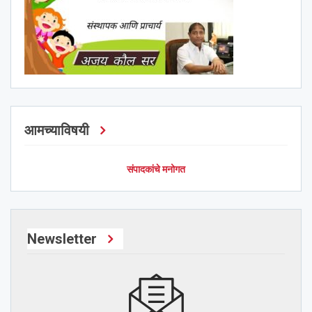
आमच्याविषयी
संपादकांचे मनोगत
Newsletter