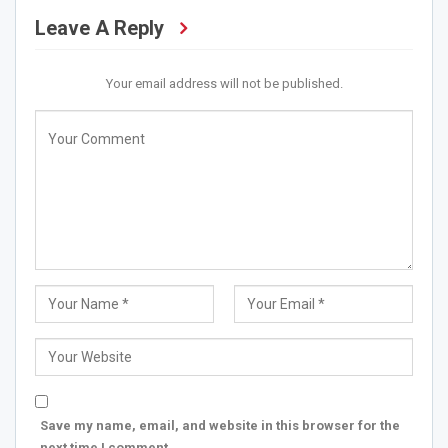
Leave A Reply
Your email address will not be published.
Save my name, email, and website in this browser for the
next time I comment.