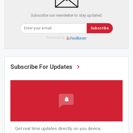
Subscribe our newsletter to stay updated.
Subscribe
Powered by
Subscribe For Updates
Get real time updates directly on you device,