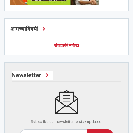
आमच्याविषयी
संपादकांचे मनोगत
Newsletter
Subscribe our newsletter to stay updated.