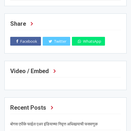
Share
Facebook
Twitter
WhatsApp
Video / Embed
Recent Posts
बोगस एपीके फाईल एअर इंडियाच्या निवृत्त अधिकार्‍याची फसवणुक