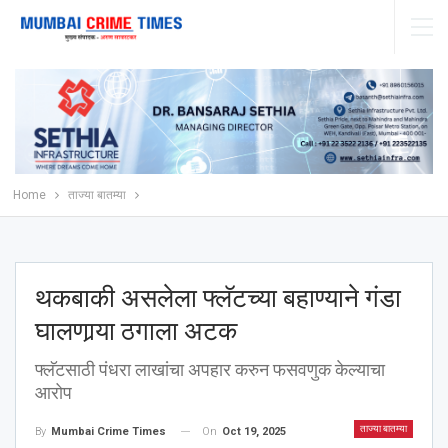
Home
ताज्या बातम्या
थकबाकी असलेला फ्लॅटच्या बहाण्याने गंडा
घालणार्‍या ठगाला अटक
फ्लॅटसाठी पंधरा लाखांचा अपहार करुन फसवणुक केल्याचा
आरोप
ताज्या बातम्या
On
Oct 19, 2025
By
Mumbai Crime Times