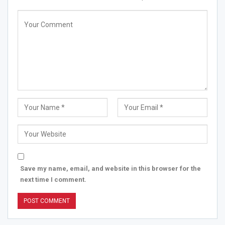
Save my name, email, and website in this browser for the
next time I comment.