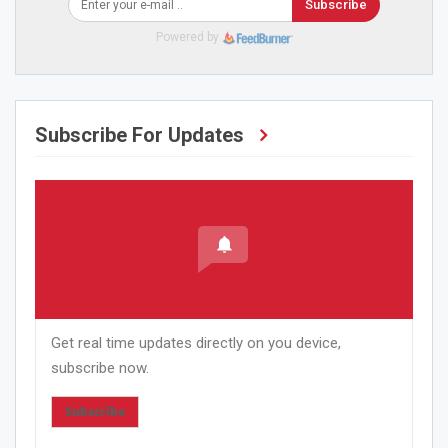
Subscribe
Powered by
Subscribe For Updates
Get real time updates directly on you device,
subscribe now.
Subscribe