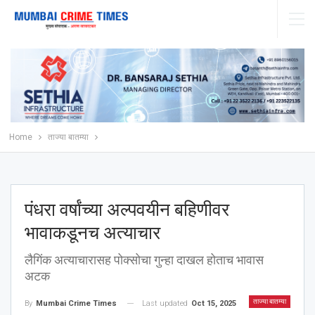
Home
ताज्या बातम्या
पंधरा वर्षांच्या अल्पवयीन बहिणीवर
भावाकडूनच अत्याचार
लैगिंक अत्याचारासह पोक्सोचा गुन्हा दाखल होताच भावास
अटक
ताज्या बातम्या
Last updated
Oct 15, 2025
By
Mumbai Crime Times