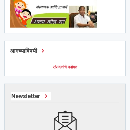
आमच्याविषयी
संपादकांचे मनोगत
Newsletter