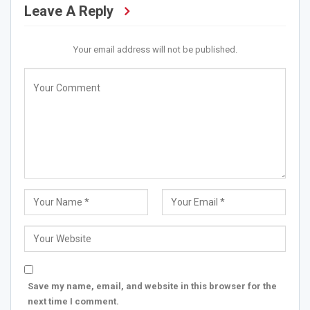
Leave A Reply
Your email address will not be published.
Save my name, email, and website in this browser for the
next time I comment.