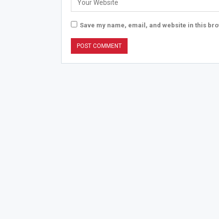
Save my name, email, and website in this bro