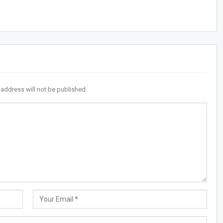
 address will not be published.