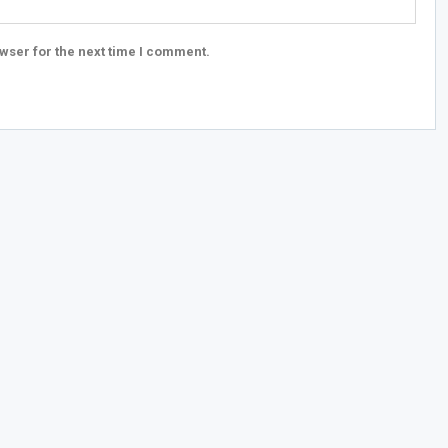
wser for the next time I comment.