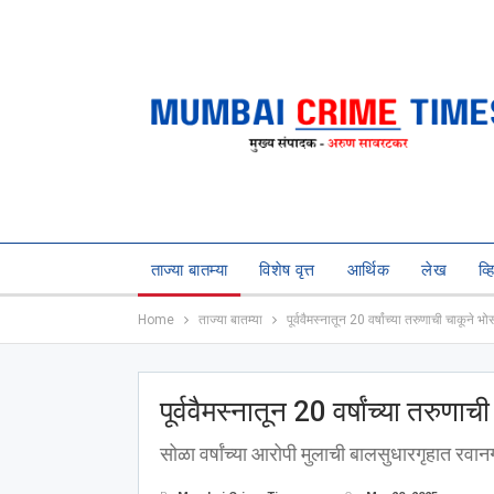
ताज्या बातम्या
विशेष वृत्त
आर्थिक
लेख
व्
Home
ताज्या बातम्या
पूर्ववैमस्नातून 20 वर्षांच्या तरुणाची चाकूने भ
पूर्ववैमस्नातून 20 वर्षांच्या तरुणा
सोळा वर्षांच्या आरोपी मुलाची बालसुधारगृहात रवान