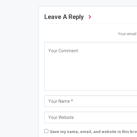
Leave A Reply
Your email
Save my name, email, and website in this bro