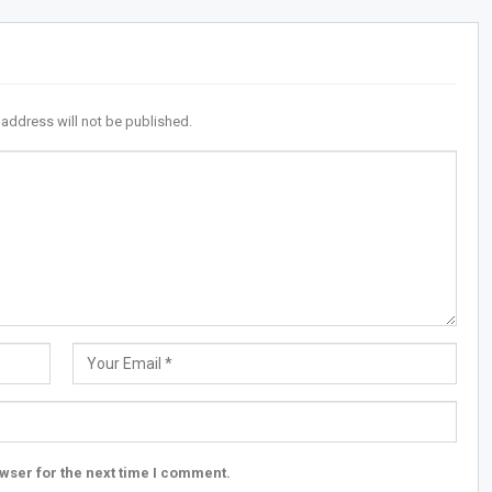
 address will not be published.
wser for the next time I comment.