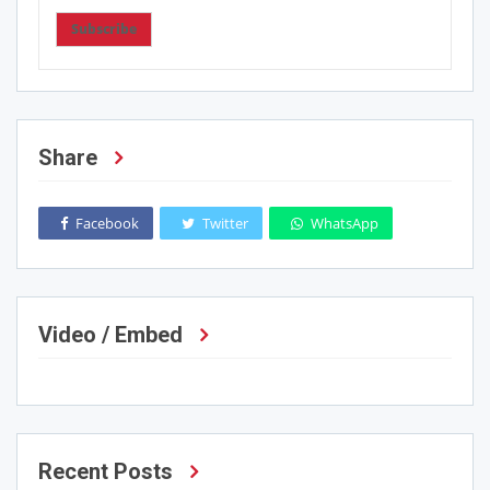
Subscribe
Share
Facebook
Twitter
WhatsApp
Video / Embed
Recent Posts