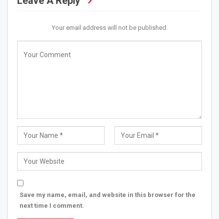
Leave A Reply
Your email address will not be published.
Save my name, email, and website in this browser for the
next time I comment.