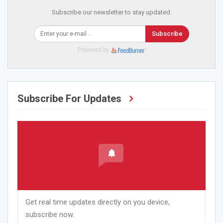
Subscribe our newsletter to stay updated.
Subscribe
Powered by
Subscribe For Updates
Get real time updates directly on you device,
subscribe now.