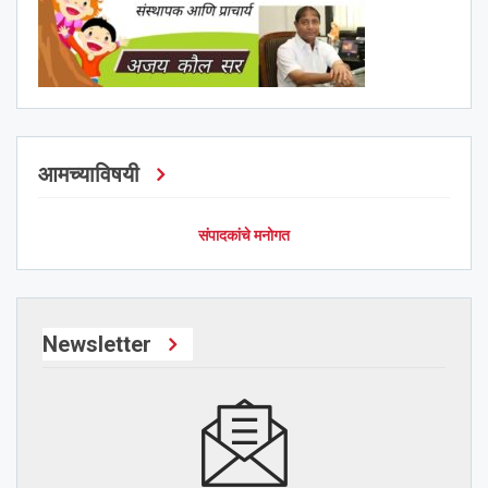
आमच्याविषयी
संपादकांचे मनोगत
Newsletter