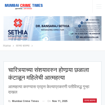
Home
ताज्या बातम्या
चारित्र्याच्या संशयावरुन होणार्‍या छळाला
कंटाळून महिलेची आत्महत्या
आत्महत्या करण्यास प्रवृत्त केल्याप्रकरणी पतीविरुद्ध गुन्हा
दाखल
ताज्या बातम्या
On
Nov 11, 2025
By
Mumbai Crime Times