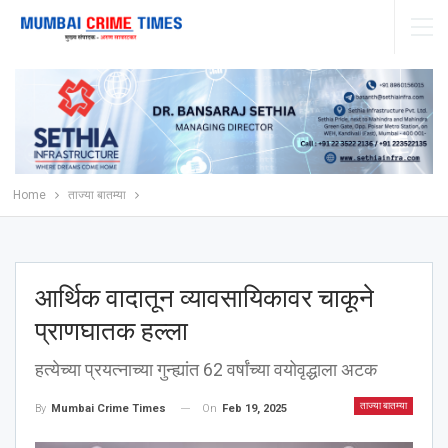
Home
ताज्या बातम्या
आर्थिक वादातून व्यावसायिकावर चाकूने
प्राणघातक हल्ला
हत्येच्या प्रयत्नाच्या गुन्ह्यांत 62 वर्षांच्या वयोवृद्धाला अटक
ताज्या बातम्या
On
Feb 19, 2025
By
Mumbai Crime Times