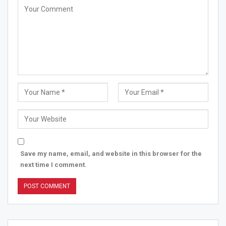
Save my name, email, and website in this browser for the
next time I comment.