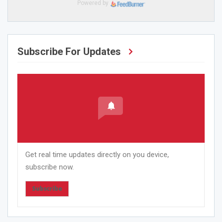
Powered by
Subscribe For Updates
Get real time updates directly on you device,
subscribe now.
Subscribe