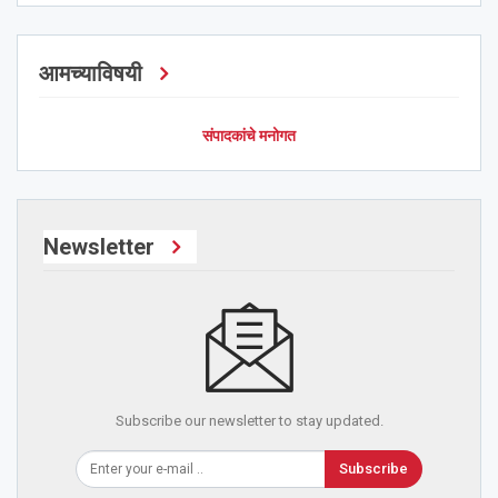
आमच्याविषयी
संपादकांचे मनोगत
Newsletter
Subscribe our newsletter to stay updated.
Subscribe