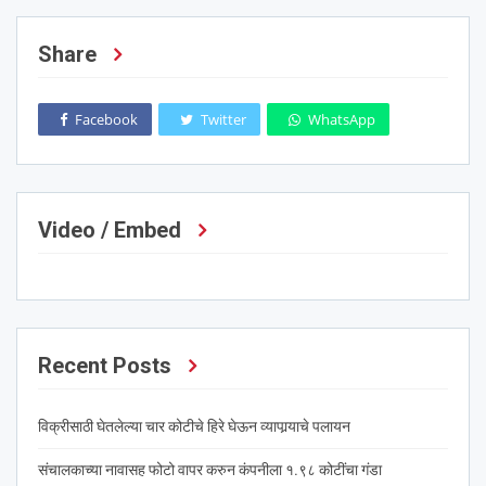
Share
Facebook
Twitter
WhatsApp
Video / Embed
Recent Posts
विक्रीसाठी घेतलेल्या चार कोटीचे हिरे घेऊन व्यापार्‍याचे पलायन
संचालकाच्या नावासह फोटो वापर करुन कंपनीला १.९८ कोटींचा गंडा