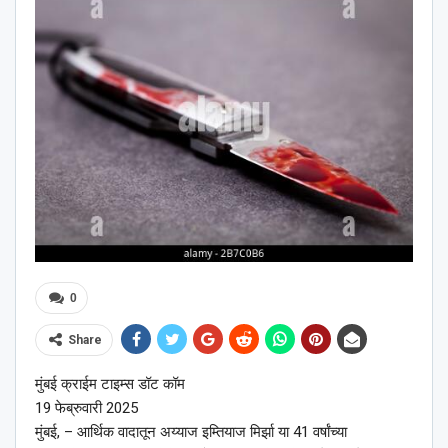
0
Share
मुंबई क्राईम टाइम्स डॉट कॉम
19 फेब्रुवारी 2025
मुंबई, – आर्थिक वादातून अय्याज इम्तियाज मिर्झा या 41 वर्षांच्या