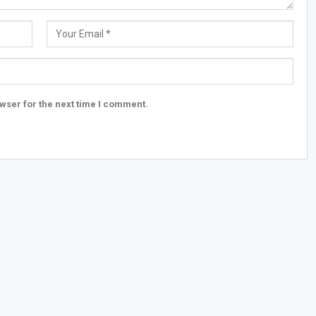
wser for the next time I comment.