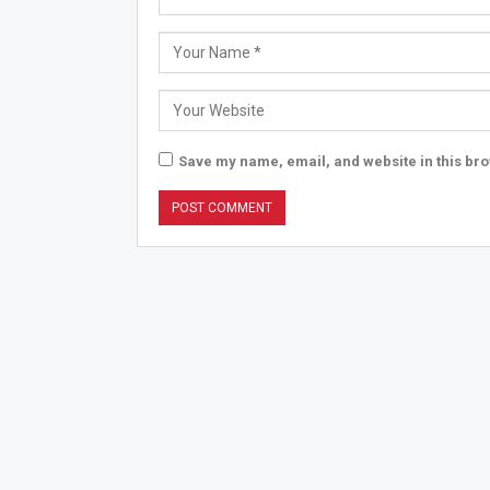
Save my name, email, and website in this bro