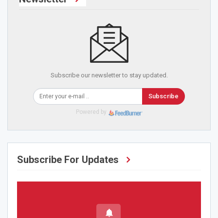
Subscribe our newsletter to stay updated.
Subscribe
Powered by
Subscribe For Updates