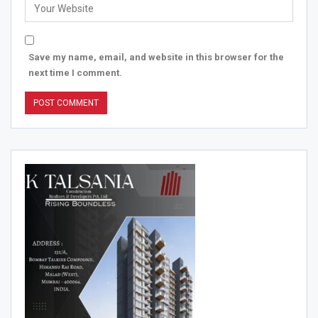
Save my name, email, and website in this browser for the
next time I comment.