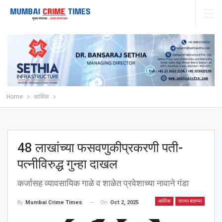
Home
आर्थिक
48 लाखांच्या फसवणुकीप्रकरणी पती-
पत्नीविरुद्ध गुन्हा दाखल
कर्जासह व्यावसायिक गाळे व शाळेत प्रवेशाच्या नावाने गंडा
आर्थिक
ताज्या बातम्या
On
Oct 2, 2025
By
Mumbai Crime Times