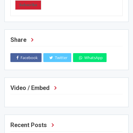
Subscribe
Share
Facebook
Twitter
WhatsApp
Video / Embed
Recent Posts