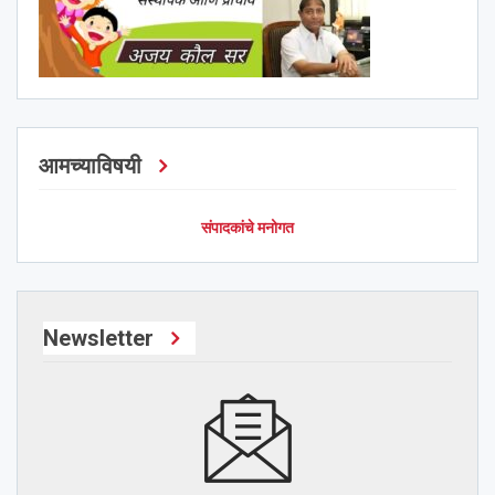
आमच्याविषयी
संपादकांचे मनोगत
Newsletter