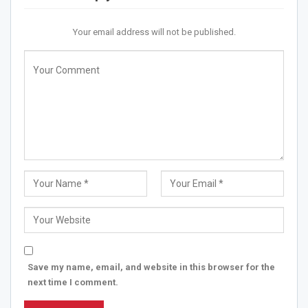
Your email address will not be published.
Save my name, email, and website in this browser for the
next time I comment.