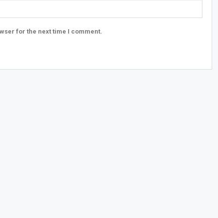
wser for the next time I comment.