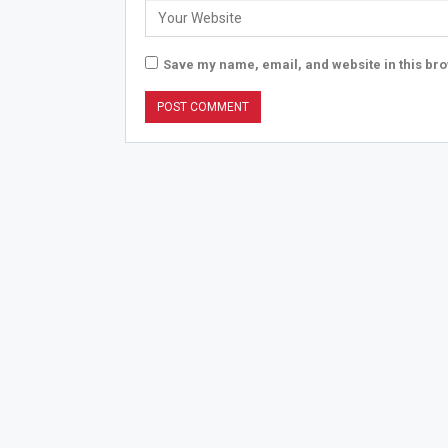
Save my name, email, and website in this bro