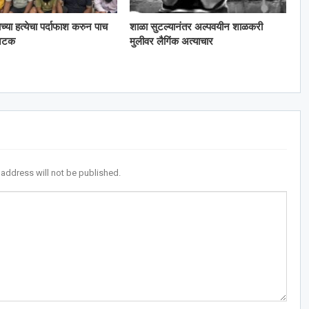
काच्या हत्येचा पर्दाफाश करुन पाच
शाळा सुटल्यानंतर अल्पवयीन शाळकरी
 अटक
मुलीवर लैगिंक अत्याचार
 address will not be published.