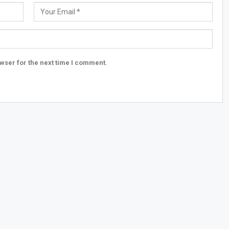
wser for the next time I comment.