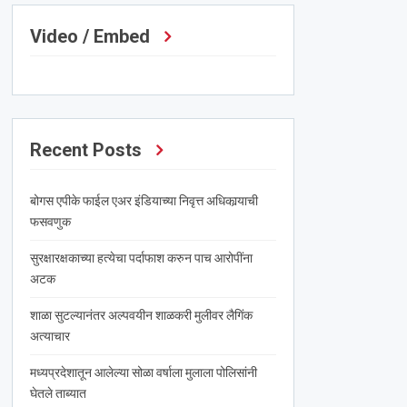
Video / Embed
Recent Posts
बोगस एपीके फाईल एअर इंडियाच्या निवृत्त अधिकार्‍याची
फसवणुक
सुरक्षारक्षकाच्या हत्येचा पर्दाफाश करुन पाच आरोपींना
अटक
शाळा सुटल्यानंतर अल्पवयीन शाळकरी मुलीवर लैगिंक
अत्याचार
मध्यप्रदेशातून आलेल्या सोळा वर्षाला मुलाला पोलिसांनी
घेतले ताब्यात