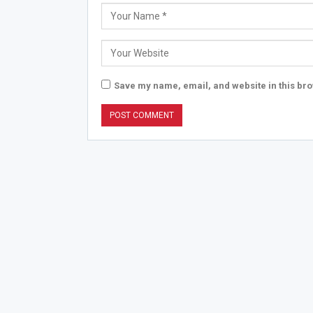
Save my name, email, and website in this bro