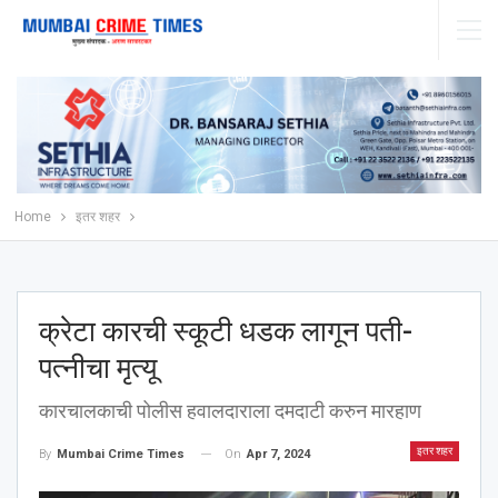
Home
इतर शहर
क्रेटा कारची स्कूटी धडक लागून पती-
पत्नीचा मृत्यू
कारचालकाची पोलीस हवालदाराला दमदाटी करुन मारहाण
इतर शहर
On
Apr 7, 2024
By
Mumbai Crime Times