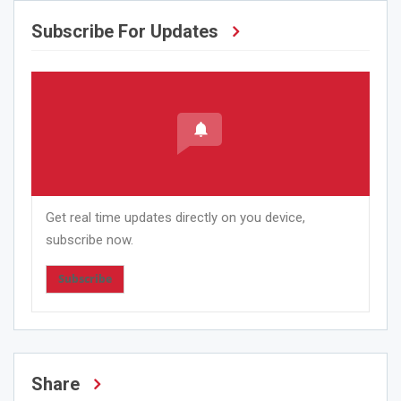
Subscribe For Updates
Get real time updates directly on you device,
subscribe now.
Subscribe
Share