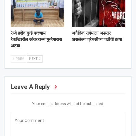
रेल्वे हद्दीत गुन्हे करणार्‍या
अनैतिक संबंधाला अडसर
रेकॉर्डवरील आंतरराज्य गुन्हेगारास
असलेल्या प्रेयसीच्या पतीची हत्या
अटक
PREV
NEXT
Leave A Reply
Your email address will not be published.