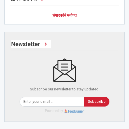
संपादकांचे मनोगत
Newsletter
Subscribe our newsletter to stay updated.
Subscribe
Powered by