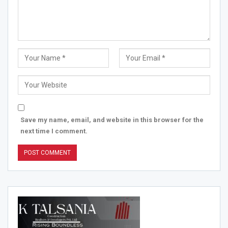
Save my name, email, and website in this browser for the
next time I comment.