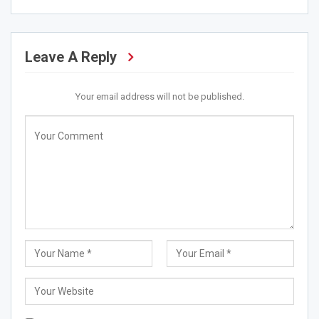
Leave A Reply
Your email address will not be published.