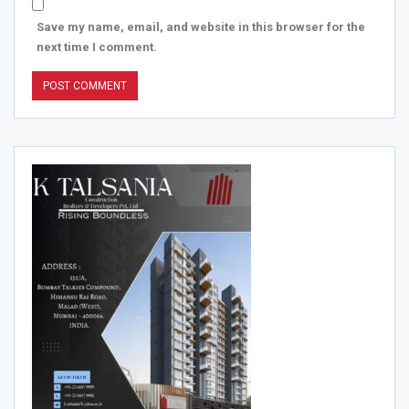
Save my name, email, and website in this browser for the
next time I comment.