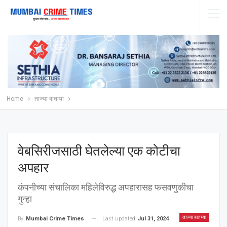
Home
ताज्या बातम्या
वेबसिरीजसाठी घेतलेल्या एक कोटीचा
अपहार
कंपनीच्या संचालिका महिलेविरुद्ध अपहारासह फसवणुकीचा
गुन्हा
ताज्या बातम्या
Last updated
Jul 31, 2024
By
Mumbai Crime Times