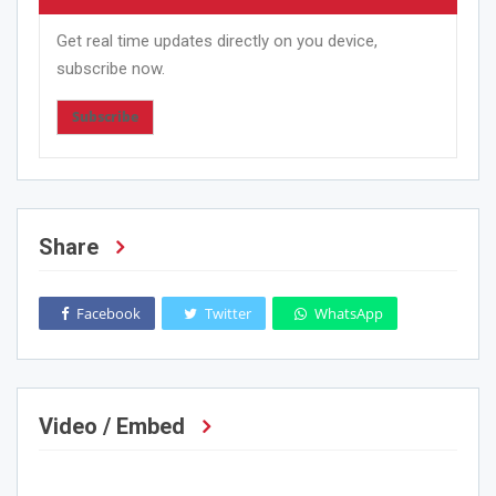
Get real time updates directly on you device,
subscribe now.
Subscribe
Share
Facebook
Twitter
WhatsApp
Video / Embed