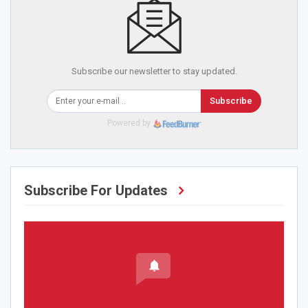
Subscribe our newsletter to stay updated.
Subscribe
Powered by
Subscribe For Updates