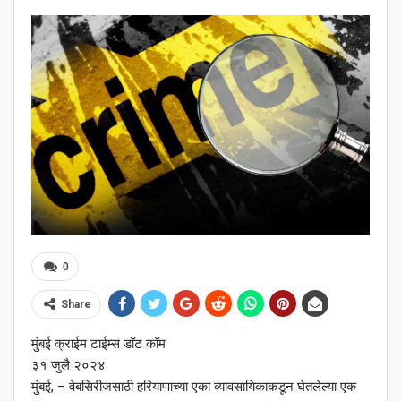
0
Share
मुंबई क्राईम टाईम्स डॉट कॉम
३१ जुलै २०२४
मुंबई, – वेबसिरीजसाठी हरियाणाच्या एका व्यावसायिकाकडून घेतलेल्या एक