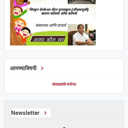
आमच्याविषयी
संपादकांचे मनोगत
Newsletter