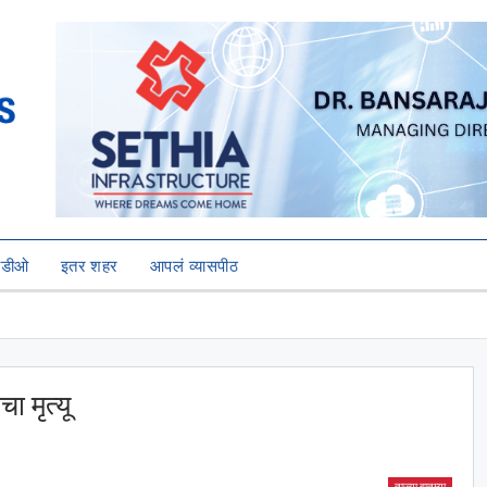
हिडीओ
इतर शहर
आपलं व्यासपीठ
चा मृत्यू
ताज्या बातम्या