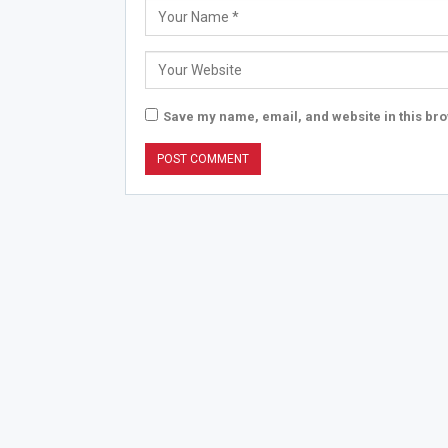
Save my name, email, and website in this bro