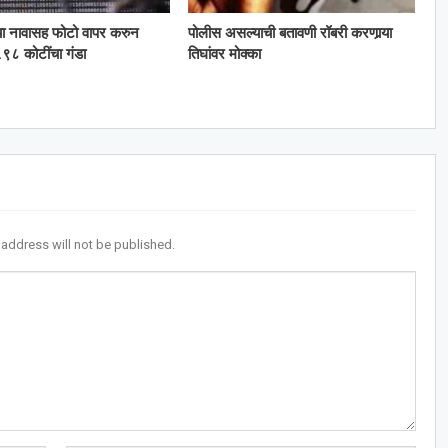
या नावासह फोटो वापर करुन
पोलीस असल्याची बतावणी रॉबरी करणार्‍या
९८ कोटींचा गंडा
तिघांवर मोक्का
 address will not be published.