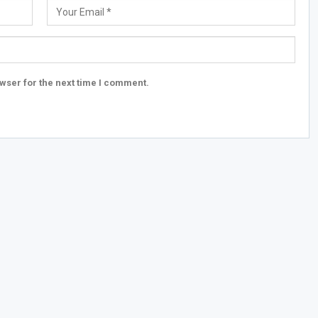
wser for the next time I comment.