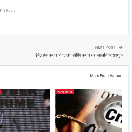
216 Posts
NEXT POST
ईमेल हॅक करुन ऑनलाईन शॉपिंग करुन सहा लाखांची फसवणुक
More From Author
ताज्या बातम्या