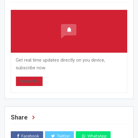
Get real time updates directly on you device,
subscribe now.
Subscribe
Share
Facebook
Twitter
WhatsApp