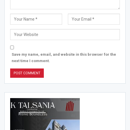
Save my name, email, and website in this browser for the
next time I comment.