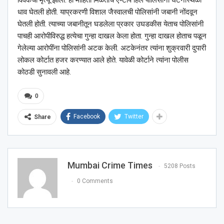
धाव घेतली होती. याप्रकरणी विशाल जैस्वालची पोलिसांनी जबानी नोंदवून
घेतली होती. त्याच्या जबानीतून घडलेला प्रकार उघडकीस येताच पोलिसांनी
पाचही आरोपीविरुद्ध हत्येचा गुन्हा दाखल केला होता. गुन्हा दाखल होताच पळून
गेलेल्या आरोपींना पोलिसांनी अटक केली. अटकेनंतर त्यांना शुक्रवारी दुपारी
लोकल कोर्टात हजर करण्यात आले होते. यावेळी कोर्टाने त्यांना पोलीस
कोठडी सुनावली आहे.
0
Facebook
Twitter
Share
Mumbai Crime Times
5208 Posts
0 Comments