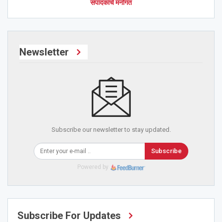
संपादकांचे मनोगत
Newsletter
Subscribe our newsletter to stay updated.
Subscribe
Powered by
Subscribe For Updates