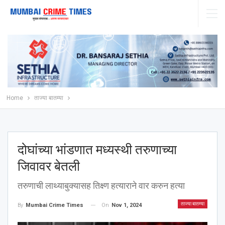
Home
ताज्या बातम्या
दोघांच्या भांडणात मध्यस्थी तरुणाच्या
जिवावर बेतली
तरुणाची लाथ्याबुक्यासह तिक्ष्ण हत्याराने वार करुन हत्या
ताज्या बातम्या
On
Nov 1, 2024
By
Mumbai Crime Times