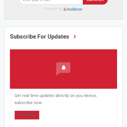
Powered by
Subscribe For Updates
Get real time updates directly on you device,
subscribe now.
Subscribe