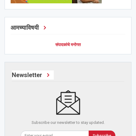
आमच्याविषयी
संपादकांचे मनोगत
Newsletter
Subscribe our newsletter to stay updated.
Subscribe