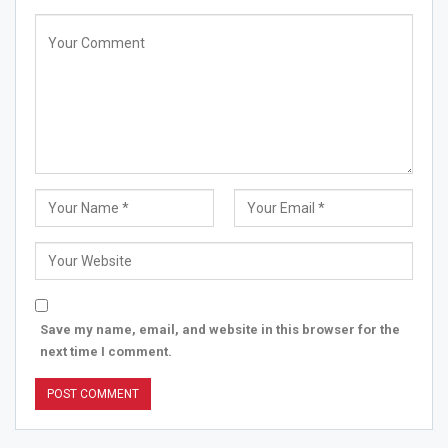
Save my name, email, and website in this browser for the
next time I comment.