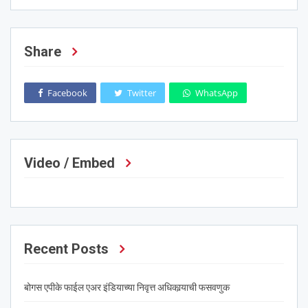
Share
Facebook
Twitter
WhatsApp
Video / Embed
Recent Posts
बोगस एपीके फाईल एअर इंडियाच्या निवृत्त अधिकार्‍याची फसवणुक