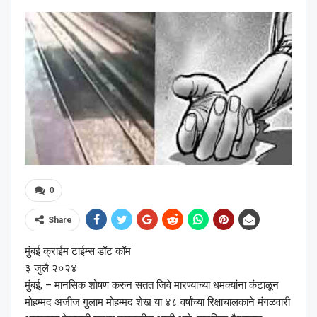
0
Share
मुंबई क्राईम टाईम्स डॉट कॉम
३ जुलै २०२४
मुंबई, – मानसिक शोषण करुन सतत जिवे मारण्याच्या धमक्यांना कंटाळून
मोहम्मद अजीज गुलाम मोहम्मद शेख या ४८ वर्षांच्या रिक्षाचालकाने मंगळवारी