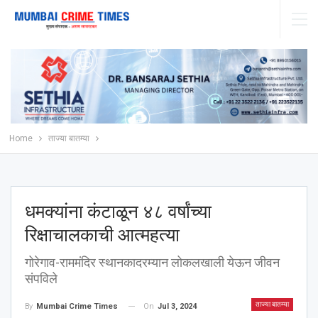
Home
ताज्या बातम्या
धमक्यांना कंटाळून ४८ वर्षांच्या
रिक्षाचालकाची आत्महत्या
गोरेगाव-राममंदिर स्थानकादरम्यान लोकलखाली येऊन जीवन
संपविले
ताज्या बातम्या
On
Jul 3, 2024
By
Mumbai Crime Times