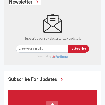
Newsletter
Subscribe our newsletter to stay updated.
Subscribe
Powered by
Subscribe For Updates