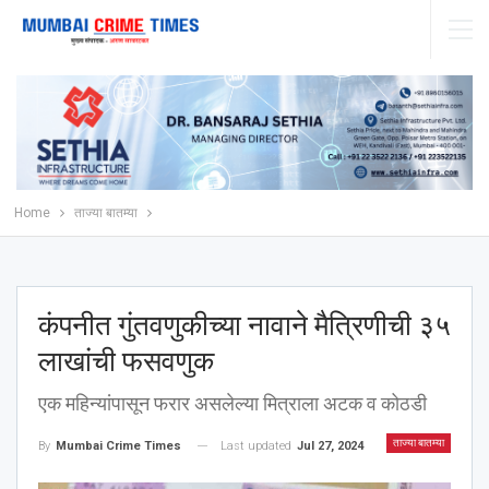
Home
ताज्या बातम्या
कंपनीत गुंतवणुकीच्या नावाने मैत्रिणीची ३५
लाखांची फसवणुक
एक महिन्यांपासून फरार असलेल्या मित्राला अटक व कोठडी
ताज्या बातम्या
Last updated
Jul 27, 2024
By
Mumbai Crime Times