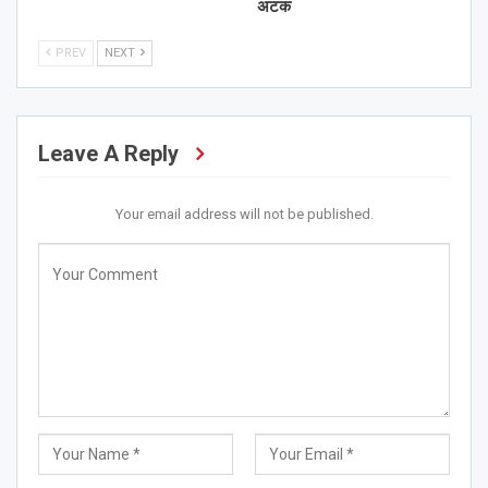
अटक
PREV
NEXT
Leave A Reply
Your email address will not be published.