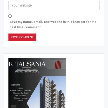
Save my name, email, and website in this browser for the
next time I comment.