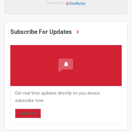
Powered by
Subscribe For Updates
Get real time updates directly on you device,
subscribe now.
Subscribe