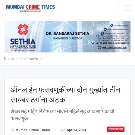
Home
ताज्या बातम्या
ऑनलाईन फसवणुकीच्या दोन गुन्ह्यांत तीन
सायबर ठगांना अटक
शेअरसह पॉईट रिडीमच्या नावाने महिलेसह व्यावसायिकाची
फसवणुक
ताज्या बातम्या
On
Apr 23, 2024
By
Mumbai Crime Times