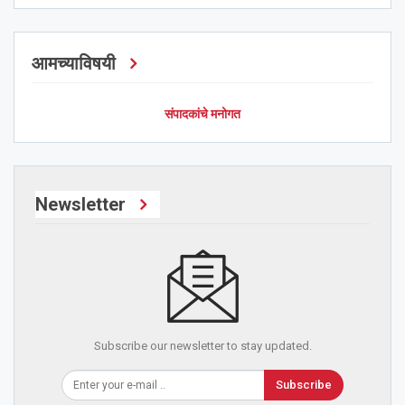
आमच्याविषयी
संपादकांचे मनोगत
Newsletter
Subscribe our newsletter to stay updated.
Subscribe