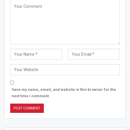
Save my name, email, and website in this browser for the
next time I comment.