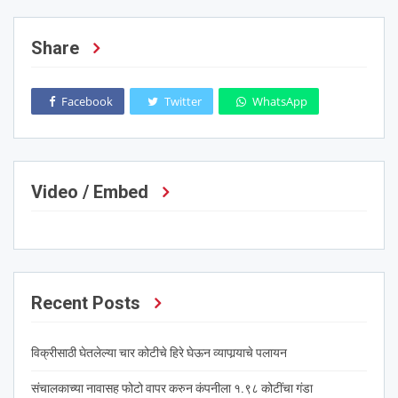
Share
Facebook
Twitter
WhatsApp
Video / Embed
Recent Posts
विक्रीसाठी घेतलेल्या चार कोटीचे हिरे घेऊन व्यापार्‍याचे पलायन
संचालकाच्या नावासह फोटो वापर करुन कंपनीला १.९८ कोटींचा गंडा